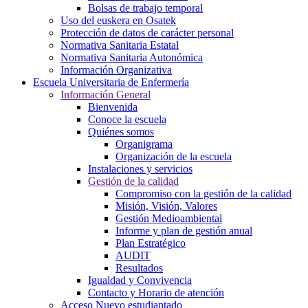
Bolsas de trabajo temporal
Uso del euskera en Osatek
Protección de datos de carácter personal
Normativa Sanitaria Estatal
Normativa Sanitaria Autonómica
Información Organizativa
Escuela Universitaria de Enfermería
Información General
Bienvenida
Conoce la escuela
Quiénes somos
Organigrama
Organización de la escuela
Instalaciones y servicios
Gestión de la calidad
Compromiso con la gestión de la calidad
Misión, Visión, Valores
Gestión Medioambiental
Informe y plan de gestión anual
Plan Estratégico
AUDIT
Resultados
Igualdad y Convivencia
Contacto y Horario de atención
Acceso Nuevo estudiantado