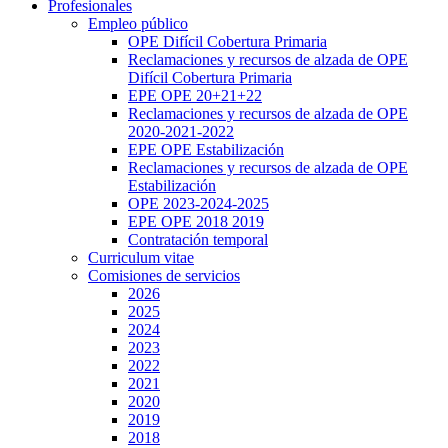
Profesionales
Empleo público
OPE Difícil Cobertura Primaria
Reclamaciones y recursos de alzada de OPE
Difícil Cobertura Primaria
EPE OPE 20+21+22
Reclamaciones y recursos de alzada de OPE
2020-2021-2022
EPE OPE Estabilización
Reclamaciones y recursos de alzada de OPE
Estabilización
OPE 2023-2024-2025
EPE OPE 2018 2019
Contratación temporal
Curriculum vitae
Comisiones de servicios
2026
2025
2024
2023
2022
2021
2020
2019
2018