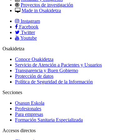
Proyectos de investigación
Made in Osakidetza
Instagram
Facebook
Twitter
Youtube
Osakidetza
Conoce Osakidetza
Servicio de Atención a Pacientes y Usuarios
Transparencia y Buen Gobierno
Protección de datos
Política de Seguridad de la Información
Secciones
Osasun Eskola
Profesionales
Para empresas
Formación Sanitaria Especializada
Accesos directos