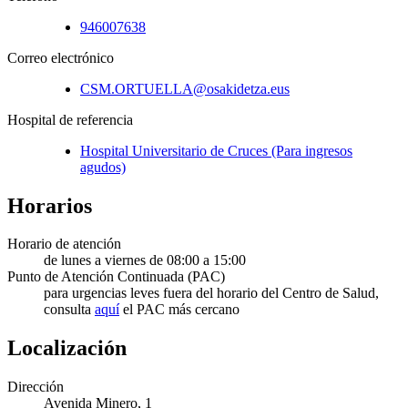
946007638
Correo electrónico
CSM.ORTUELLA@osakidetza.eus
Hospital de referencia
Hospital Universitario de Cruces (Para ingresos
agudos)
Horarios
Horario de atención
de lunes a viernes de 08:00 a 15:00
Punto de Atención Continuada (PAC)
para urgencias leves fuera del horario del Centro de Salud,
consulta
aquí
el PAC más cercano
Localización
Dirección
Avenida Minero, 1