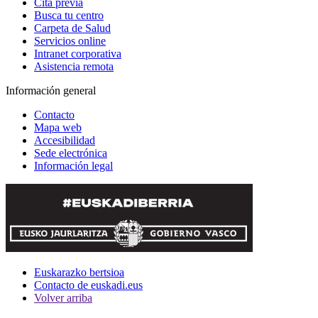
Cita previa
Busca tu centro
Carpeta de Salud
Servicios online
Intranet corporativa
Asistencia remota
Información general
Contacto
Mapa web
Accesibilidad
Sede electrónica
Información legal
Euskarazko bertsioa
Contacto de euskadi.eus
Volver arriba