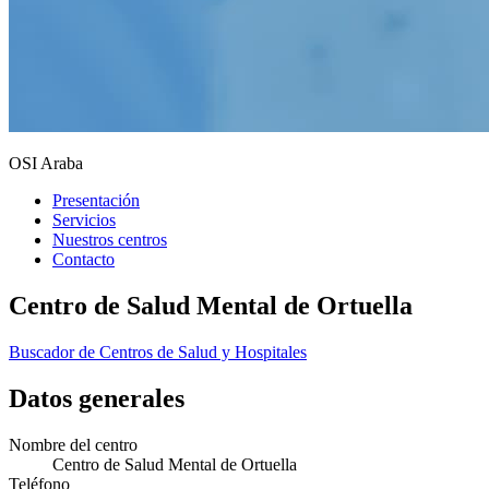
OSI Araba
Presentación
Servicios
Nuestros centros
Contacto
Centro de Salud Mental de Ortuella
Buscador de Centros de Salud y Hospitales
Datos generales
Nombre del centro
Centro de Salud Mental de Ortuella
Teléfono