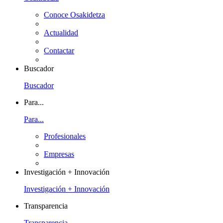
Conoce Osakidetza
Actualidad
Contactar
Buscador
Buscador
Para...
Para...
Profesionales
Empresas
Investigación + Innovación
Investigación + Innovación
Transparencia
Transparencia