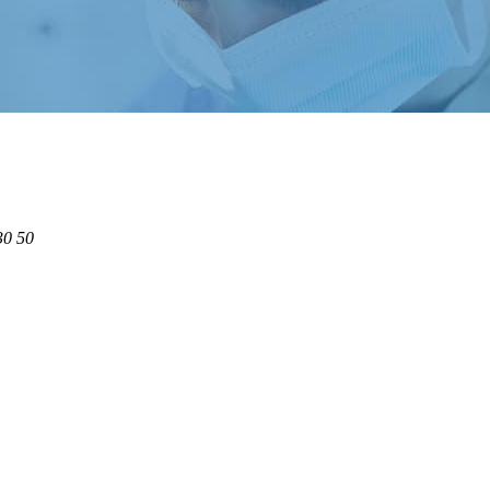
30 50