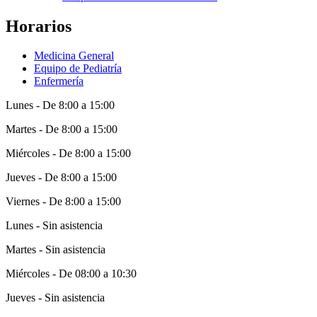
Horarios
Medicina General
Equipo de Pediatría
Enfermería
Lunes - De 8:00 a 15:00
Martes - De 8:00 a 15:00
Miércoles - De 8:00 a 15:00
Jueves - De 8:00 a 15:00
Viernes - De 8:00 a 15:00
Lunes - Sin asistencia
Martes - Sin asistencia
Miércoles - De 08:00 a 10:30
Jueves - Sin asistencia