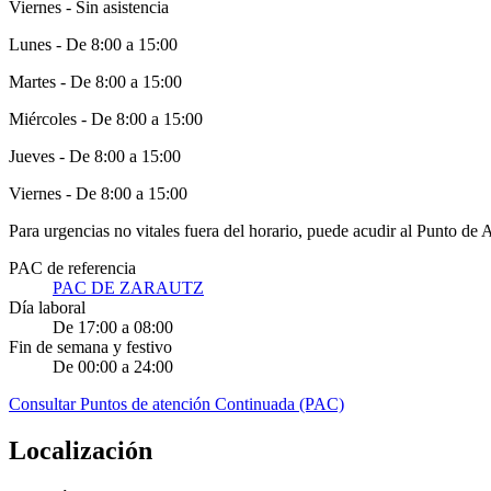
Viernes - Sin asistencia
Lunes - De 8:00 a 15:00
Martes - De 8:00 a 15:00
Miércoles - De 8:00 a 15:00
Jueves - De 8:00 a 15:00
Viernes - De 8:00 a 15:00
Para urgencias no vitales fuera del horario, puede acudir al Punto d
PAC de referencia
PAC DE ZARAUTZ
Día laboral
De 17:00 a 08:00
Fin de semana y festivo
De 00:00 a 24:00
Consultar Puntos de atención Continuada (PAC)
Localización