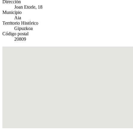
Dirección
Joan Etorle, 18
Municipio
Aia
Territorio Histórico
Gipuzkoa
Código postal
20809