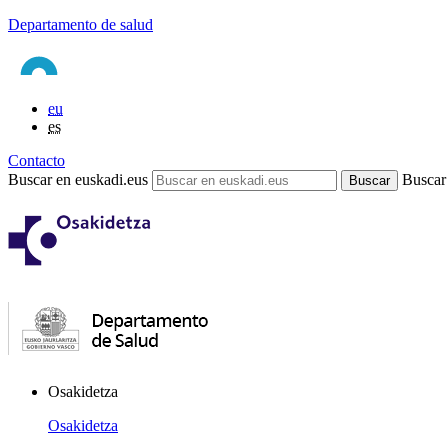
Departamento de salud
eu
es
Contacto
Buscar en euskadi.eus
Buscar
Osakidetza
Osakidetza