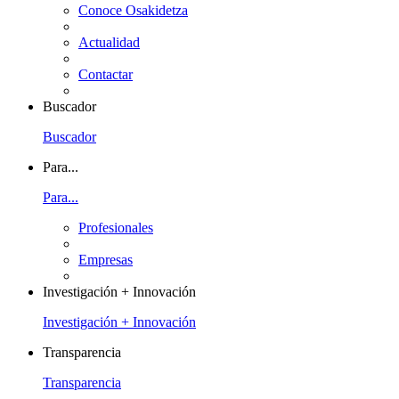
Conoce Osakidetza
Actualidad
Contactar
Buscador
Buscador
Para...
Para...
Profesionales
Empresas
Investigación + Innovación
Investigación + Innovación
Transparencia
Transparencia