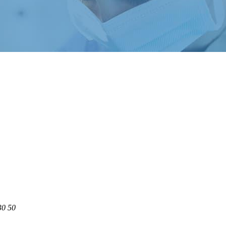
30 50