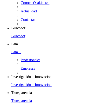
Conoce Osakidetza
Actualidad
Contactar
Buscador
Buscador
Para...
Para...
Profesionales
Empresas
Investigación + Innovación
Investigación + Innovación
Transparencia
Transparencia