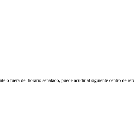
te o fuera del horario señalado, puede acudir al siguiente centro de ref