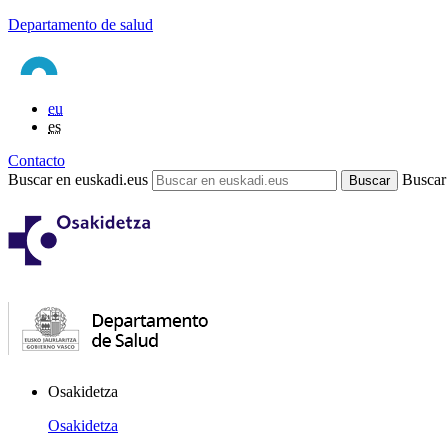
Departamento de salud
eu
es
Contacto
Buscar en euskadi.eus
Buscar
Osakidetza
Osakidetza