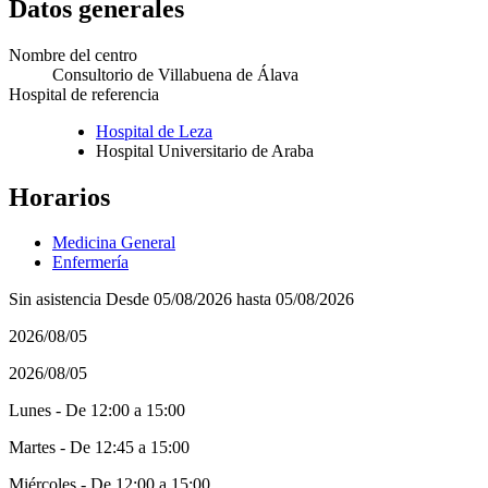
Datos generales
Nombre del centro
Consultorio de Villabuena de Álava
Hospital de referencia
Hospital de Leza
Hospital Universitario de Araba
Horarios
Medicina General
Enfermería
Sin asistencia Desde 05/08/2026 hasta 05/08/2026
2026/08/05
2026/08/05
Lunes - De 12:00 a 15:00
Martes - De 12:45 a 15:00
Miércoles - De 12:00 a 15:00