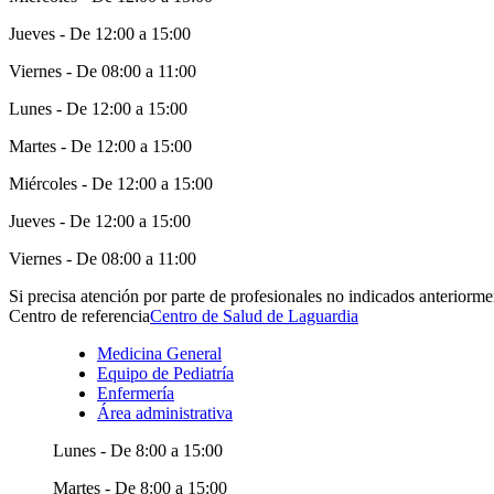
Jueves - De 12:00 a 15:00
Viernes - De 08:00 a 11:00
Lunes - De 12:00 a 15:00
Martes - De 12:00 a 15:00
Miércoles - De 12:00 a 15:00
Jueves - De 12:00 a 15:00
Viernes - De 08:00 a 11:00
Si precisa atención por parte de profesionales no indicados anteriormen
Centro de referencia
Centro de Salud de Laguardia
Medicina General
Equipo de Pediatría
Enfermería
Área administrativa
Lunes - De 8:00 a 15:00
Martes - De 8:00 a 15:00