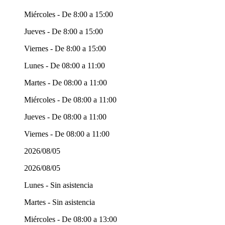
Miércoles - De 8:00 a 15:00
Jueves - De 8:00 a 15:00
Viernes - De 8:00 a 15:00
Lunes - De 08:00 a 11:00
Martes - De 08:00 a 11:00
Miércoles - De 08:00 a 11:00
Jueves - De 08:00 a 11:00
Viernes - De 08:00 a 11:00
2026/08/05
2026/08/05
Lunes - Sin asistencia
Martes - Sin asistencia
Miércoles - De 08:00 a 13:00