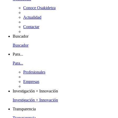
Conoce Osakidetza
Actualidad
Contactar
Buscador
Buscador
Para...
Para...
Profesionales
Empresas
Investigación + Innovación
Investigación + Innovación
Transparencia
Transparencia