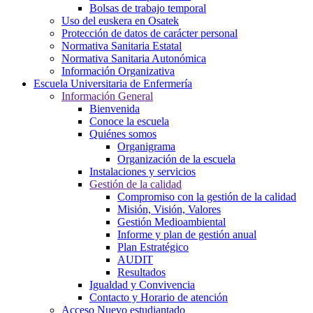
Bolsas de trabajo temporal
Uso del euskera en Osatek
Protección de datos de carácter personal
Normativa Sanitaria Estatal
Normativa Sanitaria Autonómica
Información Organizativa
Escuela Universitaria de Enfermería
Información General
Bienvenida
Conoce la escuela
Quiénes somos
Organigrama
Organización de la escuela
Instalaciones y servicios
Gestión de la calidad
Compromiso con la gestión de la calidad
Misión, Visión, Valores
Gestión Medioambiental
Informe y plan de gestión anual
Plan Estratégico
AUDIT
Resultados
Igualdad y Convivencia
Contacto y Horario de atención
Acceso Nuevo estudiantado