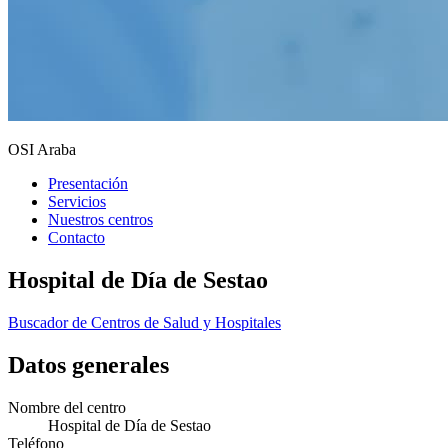
OSI Araba
Presentación
Servicios
Nuestros centros
Contacto
Hospital de Día de Sestao
Buscador de Centros de Salud y Hospitales
Datos generales
Nombre del centro
Hospital de Día de Sestao
Teléfono