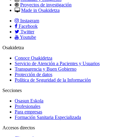
Proyectos de investigación
Made in Osakidetza
Instagram
Facebook
Twitter
Youtube
Osakidetza
Conoce Osakidetza
Servicio de Atención a Pacientes y Usuarios
Transparencia y Buen Gobierno
Protección de datos
Política de Seguridad de la Información
Secciones
Osasun Eskola
Profesionales
Para empresas
Formación Sanitaria Especializada
Accesos directos