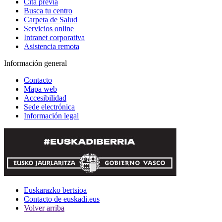
Cita previa
Busca tu centro
Carpeta de Salud
Servicios online
Intranet corporativa
Asistencia remota
Información general
Contacto
Mapa web
Accesibilidad
Sede electrónica
Información legal
Euskarazko bertsioa
Contacto de euskadi.eus
Volver arriba