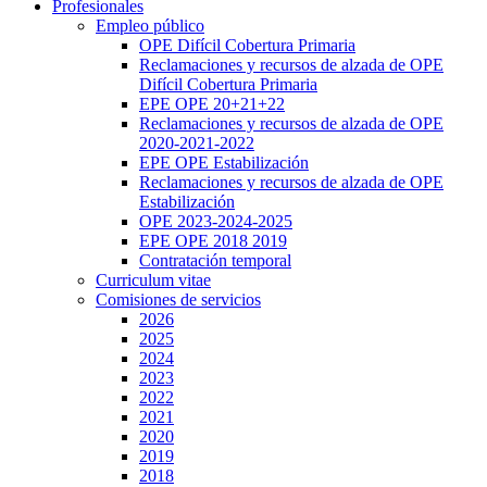
Profesionales
Empleo público
OPE Difícil Cobertura Primaria
Reclamaciones y recursos de alzada de OPE
Difícil Cobertura Primaria
EPE OPE 20+21+22
Reclamaciones y recursos de alzada de OPE
2020-2021-2022
EPE OPE Estabilización
Reclamaciones y recursos de alzada de OPE
Estabilización
OPE 2023-2024-2025
EPE OPE 2018 2019
Contratación temporal
Curriculum vitae
Comisiones de servicios
2026
2025
2024
2023
2022
2021
2020
2019
2018