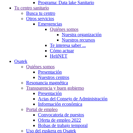
Programa: Data lake Sanitario
Tu centro sanitario
Busca tu centro
Otros servicios
Emergencias
Quiénes somos
Nuestra organización
Nuestros recursos
Te interesa saber ...
Cómo actuar
HeliNET
Osatek
Quiénes somos
Presentación
Nuestros centros
Resonancia magnética
Transparencia y buen gobierno
Presentación
Actas del Consejo de Administración
Información económica
Portal de empleo
Convocatoria de puestos
Oferta de empleo 2022
Bolsas de trabajo temporal
Uso del euskera en Osatek