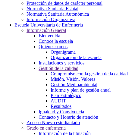
Protección de datos de carácter personal
Normativa Sanitaria Estatal
Normativa Sanitaria Autonómica
Información Organizativa
Escuela Universitaria de Enfermería
Información General
Bienvenida
Conoce la escuela
Quiénes somos
Organigrama
Organización de la escuela
Instalaciones y servicios
Gestión de la calidad
Compromiso con la gestión de la calidad
Misión, Visión, Valores
Gestión Medioambiental
Informe y plan de gestión anual
Plan Estratégico
AUDIT
Resultados
Igualdad y Convivencia
Contacto y Horario de atención
Acceso Nuevo estudiantado
Grado en enfermería
Información de la titulación