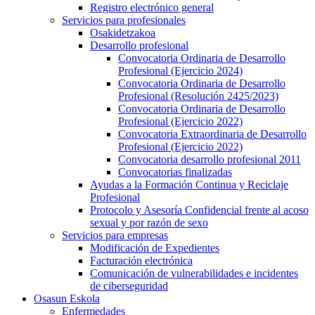
Registro electrónico general
Servicios para profesionales
Osakidetzakoa
Desarrollo profesional
Convocatoria Ordinaria de Desarrollo
Profesional (Ejercicio 2024)
Convocatoria Ordinaria de Desarrollo
Profesional (Resolución 2425/2023)
Convocatoria Ordinaria de Desarrollo
Profesional (Ejercicio 2022)
Convocatoria Extraordinaria de Desarrollo
Profesional (Ejercicio 2022)
Convocatoria desarrollo profesional 2011
Convocatorias finalizadas
Ayudas a la Formación Continua y Reciclaje
Profesional
Protocolo y Asesoría Confidencial frente al acoso
sexual y por razón de sexo
Servicios para empresas
Modificación de Expedientes
Facturación electrónica
Comunicación de vulnerabilidades e incidentes
de ciberseguridad
Osasun Eskola
Enfermedades