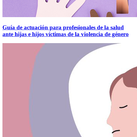
Guía de actuación para profesionales de la salud
ante hijas e hijos víctimas de la violencia de género