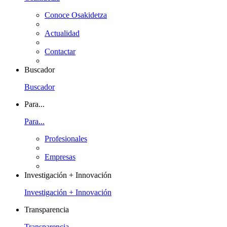
Conoce Osakidetza
Actualidad
Contactar
Buscador
Buscador
Para...
Para...
Profesionales
Empresas
Investigación + Innovación
Investigación + Innovación
Transparencia
Transparencia