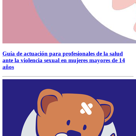
Guía de actuación para profesionales de la salud
ante la violencia sexual en mujeres mayores de 14
años