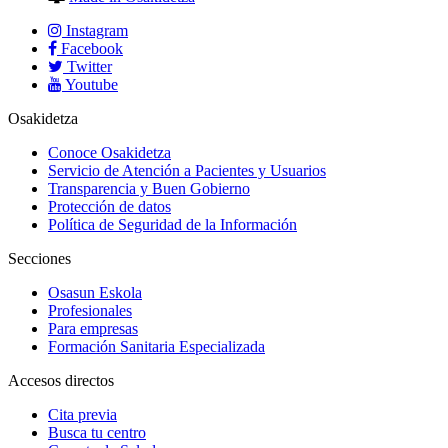
Instagram
Facebook
Twitter
Youtube
Osakidetza
Conoce Osakidetza
Servicio de Atención a Pacientes y Usuarios
Transparencia y Buen Gobierno
Protección de datos
Política de Seguridad de la Información
Secciones
Osasun Eskola
Profesionales
Para empresas
Formación Sanitaria Especializada
Accesos directos
Cita previa
Busca tu centro