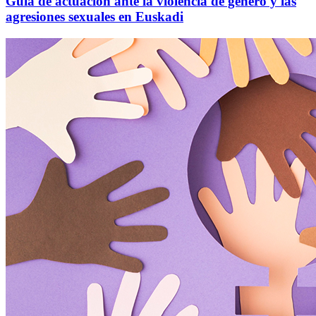
Guia de actuación ante la violencia de género y las
agresiones sexuales en Euskadi