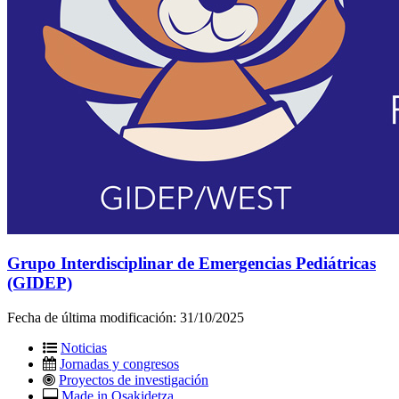
Grupo Interdisciplinar de Emergencias Pediátricas
(GIDEP)
Fecha de última modificación:
31/10/2025
Noticias
Jornadas y congresos
Proyectos de investigación
Made in Osakidetza