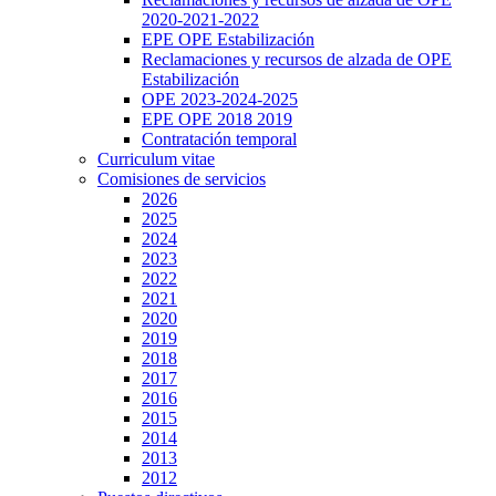
2020-2021-2022
EPE OPE Estabilización
Reclamaciones y recursos de alzada de OPE
Estabilización
OPE 2023-2024-2025
EPE OPE 2018 2019
Contratación temporal
Curriculum vitae
Comisiones de servicios
2026
2025
2024
2023
2022
2021
2020
2019
2018
2017
2016
2015
2014
2013
2012