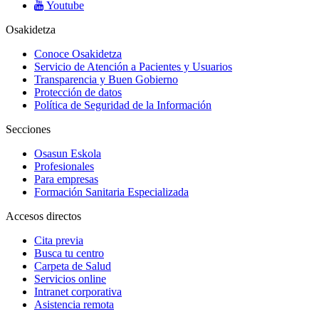
Youtube
Osakidetza
Conoce Osakidetza
Servicio de Atención a Pacientes y Usuarios
Transparencia y Buen Gobierno
Protección de datos
Política de Seguridad de la Información
Secciones
Osasun Eskola
Profesionales
Para empresas
Formación Sanitaria Especializada
Accesos directos
Cita previa
Busca tu centro
Carpeta de Salud
Servicios online
Intranet corporativa
Asistencia remota