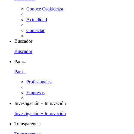
Conoce Osakidetza
Actualidad
Contactar
Buscador
Buscador
Para...
Para...
Profesionales
Empresas
Investigación + Innovación
Investigación + Innovación
Transparencia
Transparencia