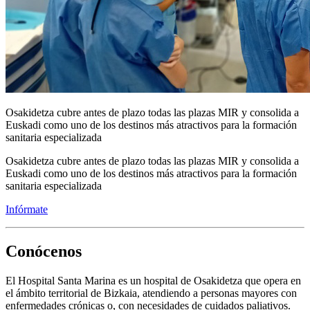
Osakidetza cubre antes de plazo todas las plazas MIR y consolida a
Euskadi como uno de los destinos más atractivos para la formación
sanitaria especializada
Osakidetza cubre antes de plazo todas las plazas MIR y consolida a
Euskadi como uno de los destinos más atractivos para la formación
sanitaria especializada
Infórmate
Conócenos
El Hospital Santa Marina es un hospital de Osakidetza que opera en
el ámbito territorial de Bizkaia, atendiendo a personas mayores con
enfermedades crónicas o, con necesidades de cuidados paliativos.