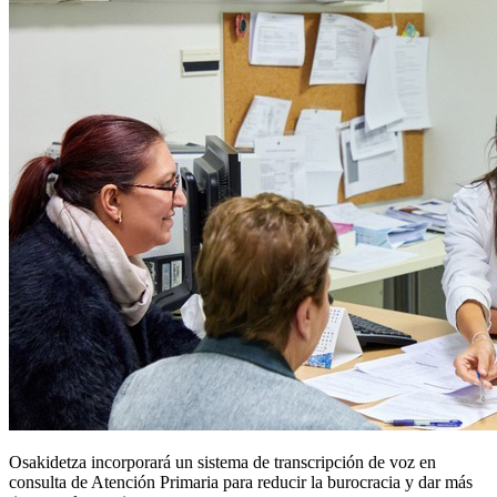
Osakidetza incorporará un sistema de transcripción de voz en
consulta de Atención Primaria para reducir la burocracia y dar más