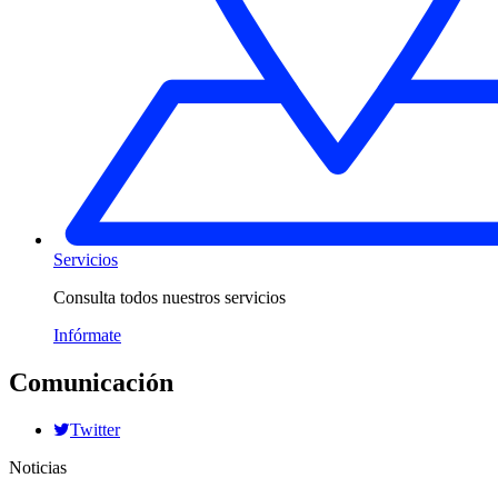
Servicios
Consulta todos nuestros servicios
Infórmate
Comunicación
Twitter
Noticias