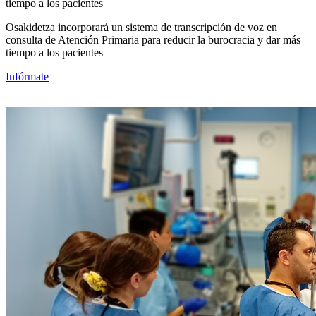
tiempo a los pacientes
Osakidetza incorporará un sistema de transcripción de voz en
consulta de Atención Primaria para reducir la burocracia y dar más
tiempo a los pacientes
Infórmate