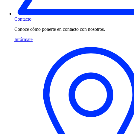
Contacto
Conoce cómo ponerte en contacto con nosotros.
Infórmate