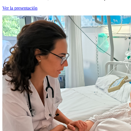
Ver la presentación