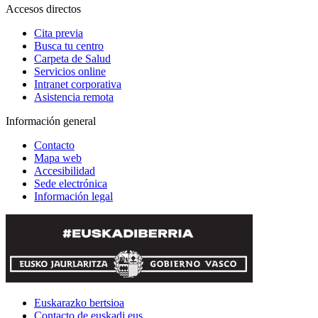
Accesos directos
Cita previa
Busca tu centro
Carpeta de Salud
Servicios online
Intranet corporativa
Asistencia remota
Información general
Contacto
Mapa web
Accesibilidad
Sede electrónica
Información legal
Euskarazko bertsioa
Contacto de euskadi.eus