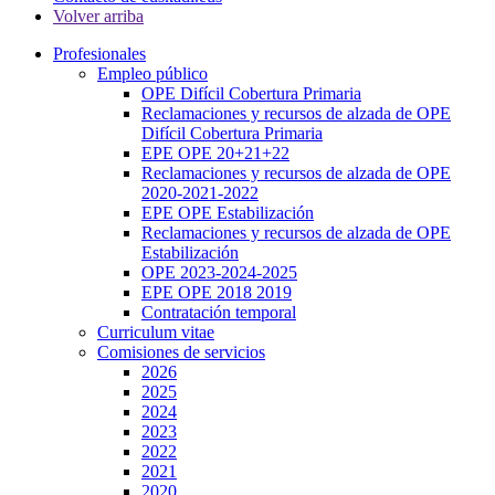
Volver arriba
Profesionales
Empleo público
OPE Difícil Cobertura Primaria
Reclamaciones y recursos de alzada de OPE
Difícil Cobertura Primaria
EPE OPE 20+21+22
Reclamaciones y recursos de alzada de OPE
2020-2021-2022
EPE OPE Estabilización
Reclamaciones y recursos de alzada de OPE
Estabilización
OPE 2023-2024-2025
EPE OPE 2018 2019
Contratación temporal
Curriculum vitae
Comisiones de servicios
2026
2025
2024
2023
2022
2021
2020