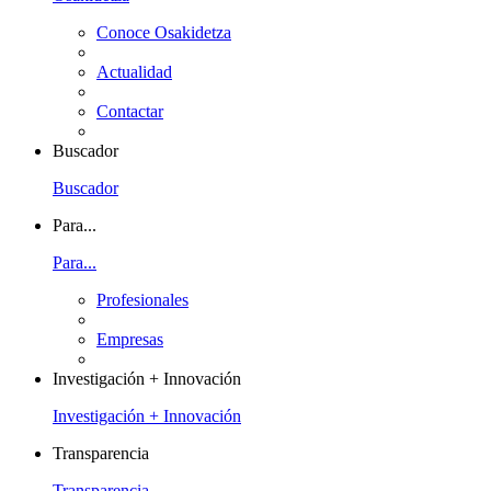
Conoce Osakidetza
Actualidad
Contactar
Buscador
Buscador
Para...
Para...
Profesionales
Empresas
Investigación + Innovación
Investigación + Innovación
Transparencia
Transparencia