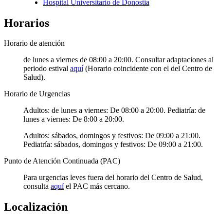
Hospital Universitario de Donostia
Horarios
Horario de atención
de lunes a viernes de 08:00 a 20:00. Consultar adaptaciones al
periodo estival
aquí
(Horario coincidente con el del Centro de
Salud).
Horario de Urgencias
Adultos: de lunes a viernes: De 08:00 a 20:00. Pediatría: de
lunes a viernes: De 8:00 a 20:00.
Adultos: sábados, domingos y festivos: De 09:00 a 21:00.
Pediatría: sábados, domingos y festivos: De 09:00 a 21:00.
Punto de Atención Continuada (PAC)
Para urgencias leves fuera del horario del Centro de Salud,
consulta
aquí
el PAC más cercano.
Localización