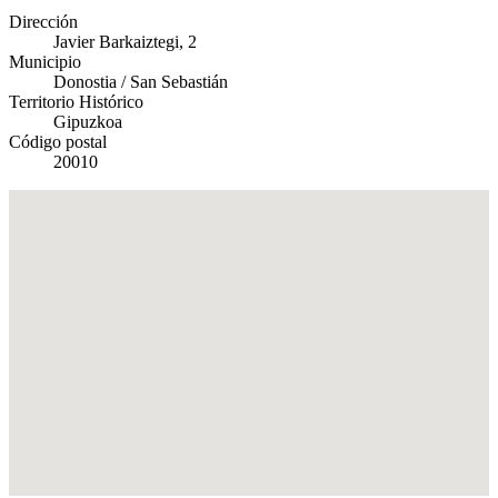
Dirección
Javier Barkaiztegi, 2
Municipio
Donostia / San Sebastián
Territorio Histórico
Gipuzkoa
Código postal
20010