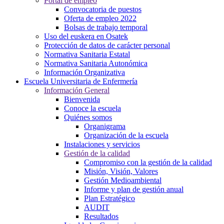
Portal de empleo
Convocatoria de puestos
Oferta de empleo 2022
Bolsas de trabajo temporal
Uso del euskera en Osatek
Protección de datos de carácter personal
Normativa Sanitaria Estatal
Normativa Sanitaria Autonómica
Información Organizativa
Escuela Universitaria de Enfermería
Información General
Bienvenida
Conoce la escuela
Quiénes somos
Organigrama
Organización de la escuela
Instalaciones y servicios
Gestión de la calidad
Compromiso con la gestión de la calidad
Misión, Visión, Valores
Gestión Medioambiental
Informe y plan de gestión anual
Plan Estratégico
AUDIT
Resultados