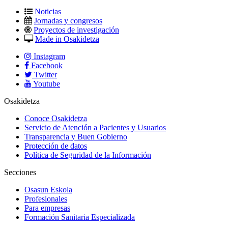
Noticias
Jornadas y congresos
Proyectos de investigación
Made in Osakidetza
Instagram
Facebook
Twitter
Youtube
Osakidetza
Conoce Osakidetza
Servicio de Atención a Pacientes y Usuarios
Transparencia y Buen Gobierno
Protección de datos
Política de Seguridad de la Información
Secciones
Osasun Eskola
Profesionales
Para empresas
Formación Sanitaria Especializada