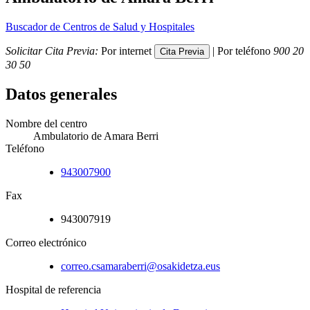
Buscador de Centros de Salud y Hospitales
Solicitar Cita Previa:
Por internet
| Por teléfono
900 20
30 50
Datos generales
Nombre del centro
Ambulatorio de Amara Berri
Teléfono
943007900
Fax
943007919
Correo electrónico
correo.csamaraberri@osakidetza.eus
Hospital de referencia