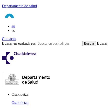
Departamento de salud
eu
es
Contacto
Buscar en euskadi.eus
Buscar
Osakidetza
Osakidetza