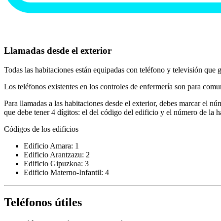
Llamadas desde el exterior
Todas las habitaciones están equipadas con teléfono y televisión que
Los teléfonos existentes en los controles de enfermería son para comun
Para llamadas a las habitaciones desde el exterior, debes marcar el n
que debe tener 4 dígitos: el del código del edificio y el número de la h
Códigos de los edificios
Edificio Amara: 1
Edificio Arantzazu: 2
Edificio Gipuzkoa: 3
Edificio Materno-Infantil: 4
Teléfonos útiles