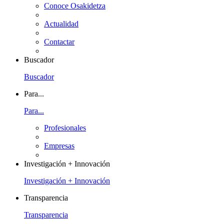
Conoce Osakidetza
Actualidad
Contactar
Buscador
Buscador
Para...
Para...
Profesionales
Empresas
Investigación + Innovación
Investigación + Innovación
Transparencia
Transparencia