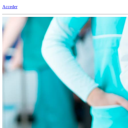
Acceder