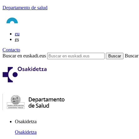
Departamento de salud
eu
es
Contacto
Buscar en euskadi.eus
Buscar
Osakidetza
Osakidetza