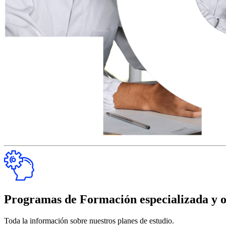
Programas de Formación especializada y o
Toda la información sobre nuestros planes de estudio.