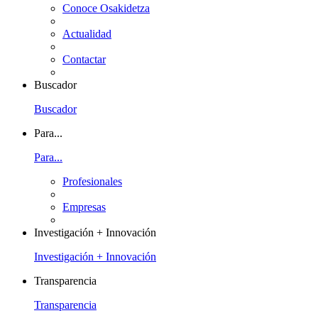
Conoce Osakidetza
Actualidad
Contactar
Buscador
Buscador
Para...
Para...
Profesionales
Empresas
Investigación + Innovación
Investigación + Innovación
Transparencia
Transparencia