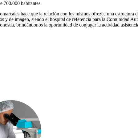
de 700.000 habitantes
 Comarcales hace que la relación con los mismos ofrezca una estructura d
rios y de imagen, siendo el hospital de referencia para la Comunidad A
onostia, brindándonos la oportunidad de conjugar la actividad asistenci