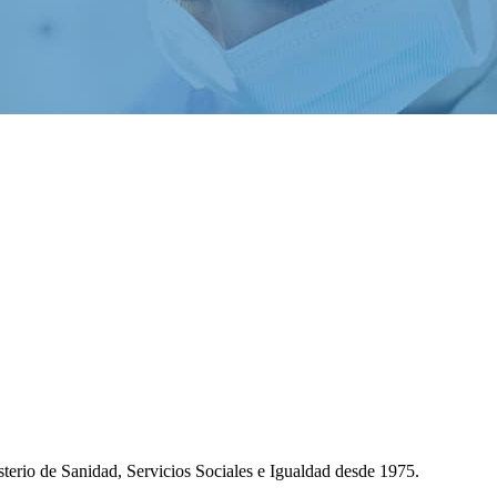
isterio de Sanidad, Servicios Sociales e Igualdad desde 1975.