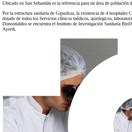
Ubicado en San Sebastián es la referencia para un área de población 
Por la estructura sanitaria de Gipuzkoa, la existencia de 4 hospitales
dotado de todos los Servicios clínicos médicos, quirúrgicos, laborato
Donostialdea se encuentra el Instituto de Investigación Sanitaria BioD
Ayerdi.