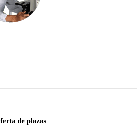
ferta de plazas