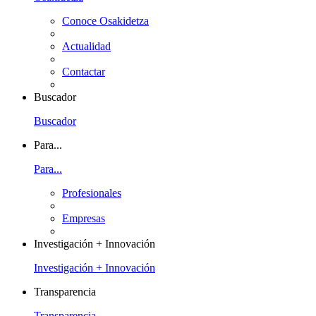
Conoce Osakidetza
Actualidad
Contactar
Buscador
Buscador
Para...
Para...
Profesionales
Empresas
Investigación + Innovación
Investigación + Innovación
Transparencia
Transparencia