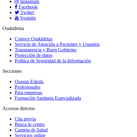
Instagram
Facebook
Twitter
Youtube
Osakidetza
Conoce Osakidetza
Servicio de Atención a Pacientes y Usuarios
Transparencia y Buen Gobierno
Protección de datos
Política de Seguridad de la Información
Secciones
Osasun Eskola
Profesionales
Para empresas
Formación Sanitaria Especializada
Accesos directos
Cita previa
Busca tu centro
Carpeta de Salud
Servicios online