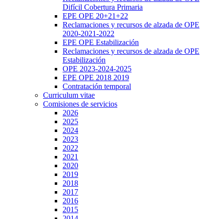
Difícil Cobertura Primaria
EPE OPE 20+21+22
Reclamaciones y recursos de alzada de OPE
2020-2021-2022
EPE OPE Estabilización
Reclamaciones y recursos de alzada de OPE
Estabilización
OPE 2023-2024-2025
EPE OPE 2018 2019
Contratación temporal
Curriculum vitae
Comisiones de servicios
2026
2025
2024
2023
2022
2021
2020
2019
2018
2017
2016
2015
2014