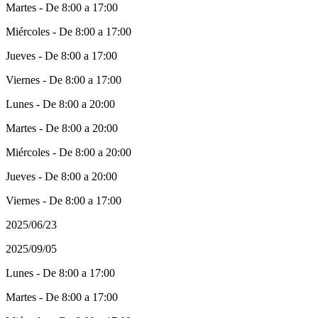
Martes - De 8:00 a 17:00
Miércoles - De 8:00 a 17:00
Jueves - De 8:00 a 17:00
Viernes - De 8:00 a 17:00
Lunes - De 8:00 a 20:00
Martes - De 8:00 a 20:00
Miércoles - De 8:00 a 20:00
Jueves - De 8:00 a 20:00
Viernes - De 8:00 a 17:00
2025/06/23
2025/09/05
Lunes - De 8:00 a 17:00
Martes - De 8:00 a 17:00