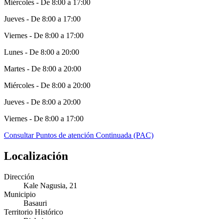
Miércoles - De 8:00 a 17:00
Jueves - De 8:00 a 17:00
Viernes - De 8:00 a 17:00
Lunes - De 8:00 a 20:00
Martes - De 8:00 a 20:00
Miércoles - De 8:00 a 20:00
Jueves - De 8:00 a 20:00
Viernes - De 8:00 a 17:00
Consultar Puntos de atención Continuada (PAC)
Localización
Dirección
Kale Nagusia, 21
Municipio
Basauri
Territorio Histórico