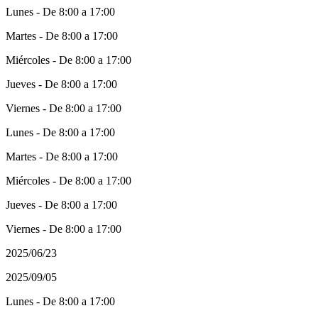
Lunes - De 8:00 a 17:00
Martes - De 8:00 a 17:00
Miércoles - De 8:00 a 17:00
Jueves - De 8:00 a 17:00
Viernes - De 8:00 a 17:00
Lunes - De 8:00 a 17:00
Martes - De 8:00 a 17:00
Miércoles - De 8:00 a 17:00
Jueves - De 8:00 a 17:00
Viernes - De 8:00 a 17:00
2025/06/23
2025/09/05
Lunes - De 8:00 a 17:00