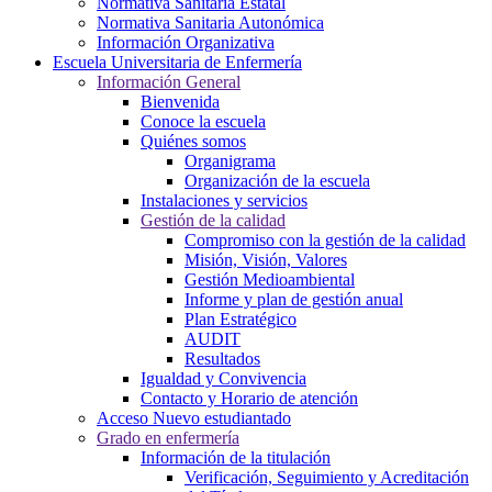
Normativa Sanitaria Estatal
Normativa Sanitaria Autonómica
Información Organizativa
Escuela Universitaria de Enfermería
Información General
Bienvenida
Conoce la escuela
Quiénes somos
Organigrama
Organización de la escuela
Instalaciones y servicios
Gestión de la calidad
Compromiso con la gestión de la calidad
Misión, Visión, Valores
Gestión Medioambiental
Informe y plan de gestión anual
Plan Estratégico
AUDIT
Resultados
Igualdad y Convivencia
Contacto y Horario de atención
Acceso Nuevo estudiantado
Grado en enfermería
Información de la titulación
Verificación, Seguimiento y Acreditación