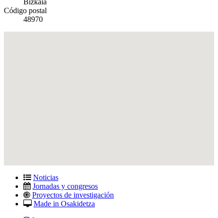
Bizkaia
Código postal
48970
Noticias
Jornadas y congresos
Proyectos de investigación
Made in Osakidetza