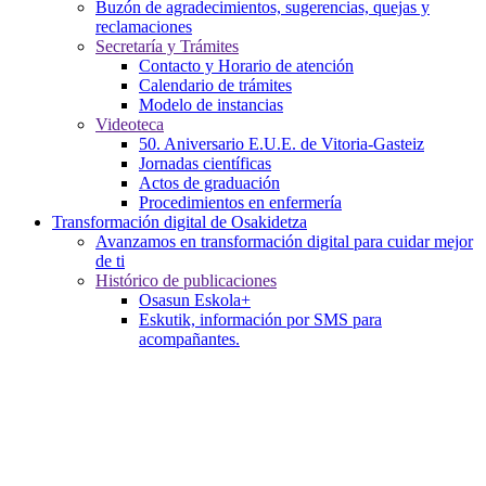
Buzón de agradecimientos, sugerencias, quejas y
reclamaciones
Secretaría y Trámites
Contacto y Horario de atención
Calendario de trámites
Modelo de instancias
Videoteca
50. Aniversario E.U.E. de Vitoria-Gasteiz
Jornadas científicas
Actos de graduación
Procedimientos en enfermería
Transformación digital de Osakidetza
Avanzamos en transformación digital para cuidar mejor
de ti
Histórico de publicaciones
Osasun Eskola+
Eskutik, información por SMS para
acompañantes.