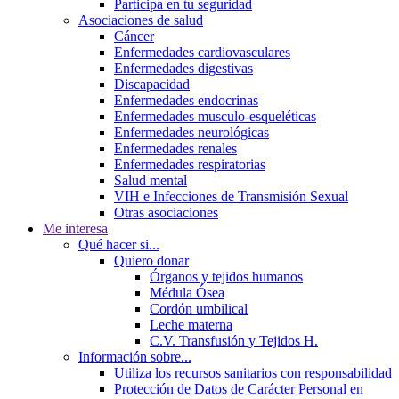
Participa en tu seguridad
Asociaciones de salud
Cáncer
Enfermedades cardiovasculares
Enfermedades digestivas
Discapacidad
Enfermedades endocrinas
Enfermedades musculo-esqueléticas
Enfermedades neurológicas
Enfermedades renales
Enfermedades respiratorias
Salud mental
VIH e Infecciones de Transmisión Sexual
Otras asociaciones
Me interesa
Qué hacer si...
Quiero donar
Órganos y tejidos humanos
Médula Ósea
Cordón umbilical
Leche materna
C.V. Transfusión y Tejidos H.
Información sobre...
Utiliza los recursos sanitarios con responsabilidad
Protección de Datos de Carácter Personal en