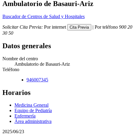
Ambulatorio de Basauri-Ariz
Buscador de Centros de Salud y Hospitales
Solicitar Cita Previa:
Por internet
| Por teléfono
900 20
30 50
Datos generales
Nombre del centro
Ambulatorio de Basauri-Ariz
Teléfono
946007345
Horarios
Medicina General
Equipo de Pediatría
Enfermería
Área administrativa
2025/06/23