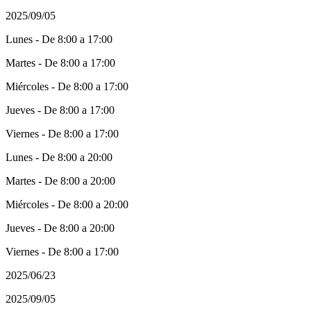
2025/09/05
Lunes - De 8:00 a 17:00
Martes - De 8:00 a 17:00
Miércoles - De 8:00 a 17:00
Jueves - De 8:00 a 17:00
Viernes - De 8:00 a 17:00
Lunes - De 8:00 a 20:00
Martes - De 8:00 a 20:00
Miércoles - De 8:00 a 20:00
Jueves - De 8:00 a 20:00
Viernes - De 8:00 a 17:00
2025/06/23
2025/09/05