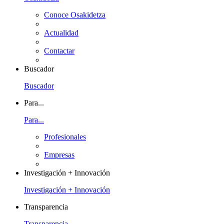
Conoce Osakidetza
Actualidad
Contactar
Buscador
Buscador
Para...
Para...
Profesionales
Empresas
Investigación + Innovación
Investigación + Innovación
Transparencia
Transparencia