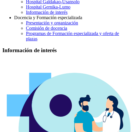
Hospital Galdakao-Usansolo
Hospital Gernika-Lumo
Información de interés
Docencia y Formación especializada
Presentación y organización
Comisión de docencia
Programas de Formación especializada y oferta de
plazas
Información de interés