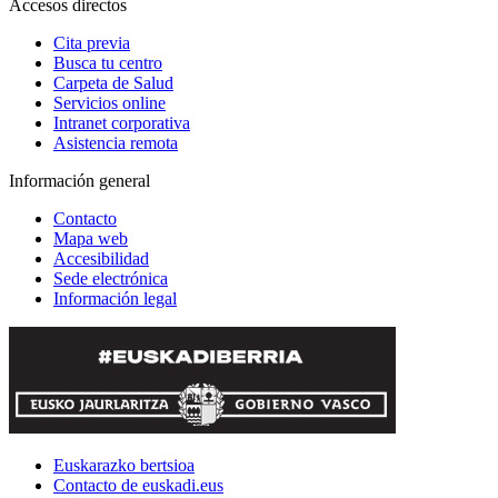
Accesos directos
Cita previa
Busca tu centro
Carpeta de Salud
Servicios online
Intranet corporativa
Asistencia remota
Información general
Contacto
Mapa web
Accesibilidad
Sede electrónica
Información legal
Euskarazko bertsioa
Contacto de euskadi.eus