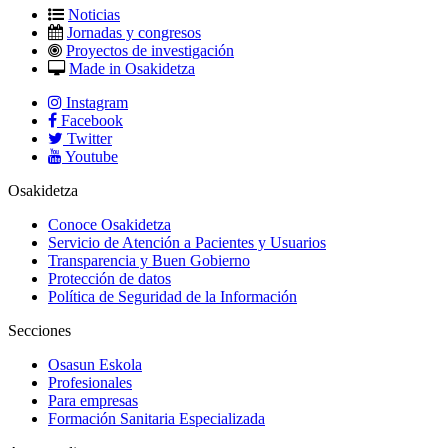
Noticias
Jornadas y congresos
Proyectos de investigación
Made in Osakidetza
Instagram
Facebook
Twitter
Youtube
Osakidetza
Conoce Osakidetza
Servicio de Atención a Pacientes y Usuarios
Transparencia y Buen Gobierno
Protección de datos
Política de Seguridad de la Información
Secciones
Osasun Eskola
Profesionales
Para empresas
Formación Sanitaria Especializada