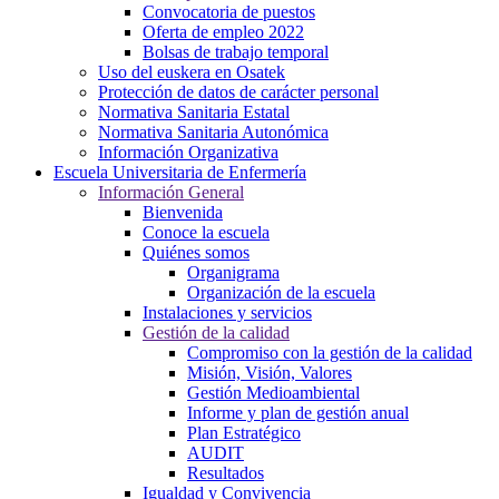
Convocatoria de puestos
Oferta de empleo 2022
Bolsas de trabajo temporal
Uso del euskera en Osatek
Protección de datos de carácter personal
Normativa Sanitaria Estatal
Normativa Sanitaria Autonómica
Información Organizativa
Escuela Universitaria de Enfermería
Información General
Bienvenida
Conoce la escuela
Quiénes somos
Organigrama
Organización de la escuela
Instalaciones y servicios
Gestión de la calidad
Compromiso con la gestión de la calidad
Misión, Visión, Valores
Gestión Medioambiental
Informe y plan de gestión anual
Plan Estratégico
AUDIT
Resultados
Igualdad y Convivencia