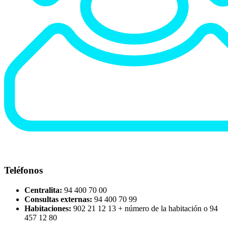
Teléfonos
Centralita:
94 400 70 00
Consultas externas:
94 400 70 99
Habitaciones:
902 21 12 13 + número de la habitación o 94
457 12 80