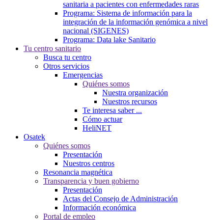
sanitaria a pacientes con enfermedades raras
Programa: Sistema de información para la
integración de la información genómica a nivel
nacional (SIGENES)
Programa: Data lake Sanitario
Tu centro sanitario
Busca tu centro
Otros servicios
Emergencias
Quiénes somos
Nuestra organización
Nuestros recursos
Te interesa saber ...
Cómo actuar
HeliNET
Osatek
Quiénes somos
Presentación
Nuestros centros
Resonancia magnética
Transparencia y buen gobierno
Presentación
Actas del Consejo de Administración
Información económica
Portal de empleo