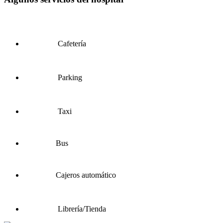
Cafetería
Parking
Taxi
Bus
Cajeros automático
Librería/Tienda