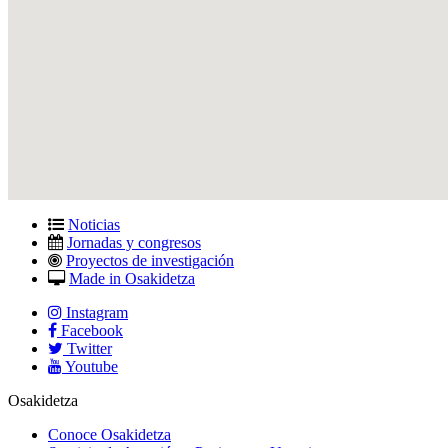
Noticias
Jornadas y congresos
Proyectos de investigación
Made in Osakidetza
Instagram
Facebook
Twitter
Youtube
Osakidetza
Conoce Osakidetza