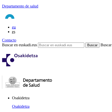
Departamento de salud
eu
es
Contacto
Buscar en euskadi.eus
Buscar
Osakidetza
Osakidetza