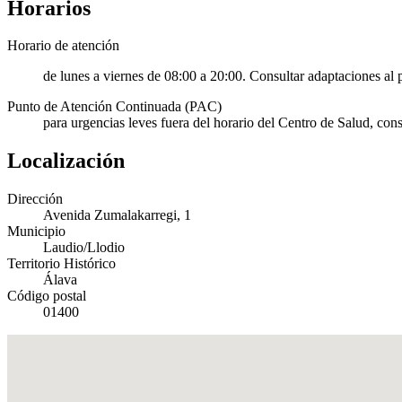
Horarios
Horario de atención
de lunes a viernes de 08:00 a 20:00. Consultar adaptaciones al 
Punto de Atención Continuada (PAC)
para urgencias leves fuera del horario del Centro de Salud, con
Localización
Dirección
Avenida Zumalakarregi, 1
Municipio
Laudio/Llodio
Territorio Histórico
Álava
Código postal
01400