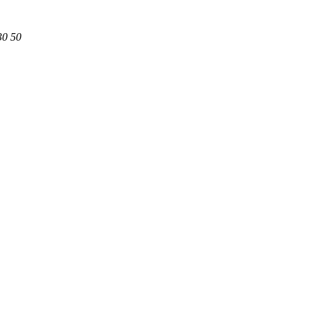
30 50