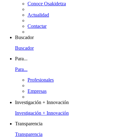
Conoce Osakidetza
Actualidad
Contactar
Buscador
Buscador
Para...
Para...
Profesionales
Empresas
Investigación + Innovación
Investigación + Innovación
Transparencia
Transparencia