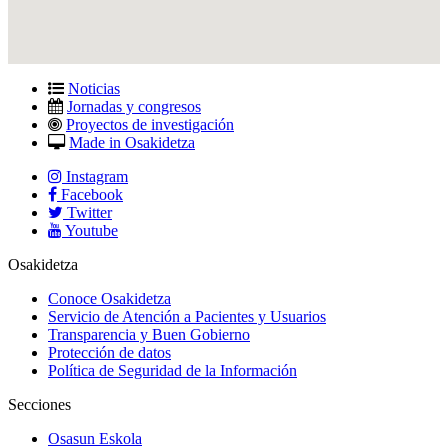
Noticias
Jornadas y congresos
Proyectos de investigación
Made in Osakidetza
Instagram
Facebook
Twitter
Youtube
Osakidetza
Conoce Osakidetza
Servicio de Atención a Pacientes y Usuarios
Transparencia y Buen Gobierno
Protección de datos
Política de Seguridad de la Información
Secciones
Osasun Eskola