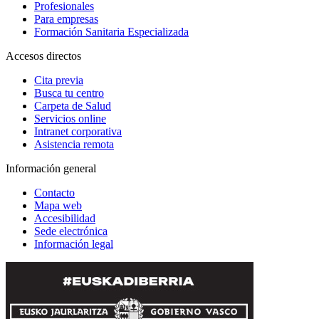
Profesionales
Para empresas
Formación Sanitaria Especializada
Accesos directos
Cita previa
Busca tu centro
Carpeta de Salud
Servicios online
Intranet corporativa
Asistencia remota
Información general
Contacto
Mapa web
Accesibilidad
Sede electrónica
Información legal