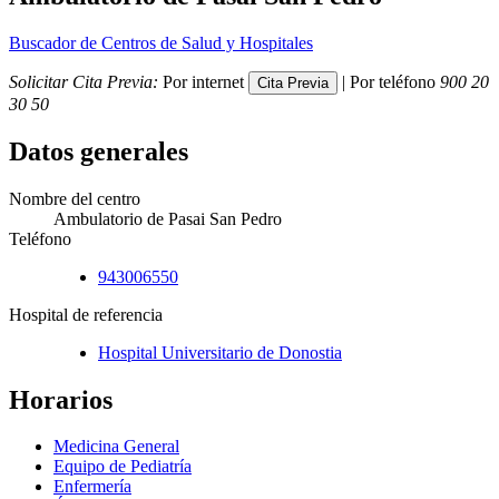
Buscador de Centros de Salud y Hospitales
Solicitar Cita Previa:
Por internet
| Por teléfono
900 20
30 50
Datos generales
Nombre del centro
Ambulatorio de Pasai San Pedro
Teléfono
943006550
Hospital de referencia
Hospital Universitario de Donostia
Horarios
Medicina General
Equipo de Pediatría
Enfermería