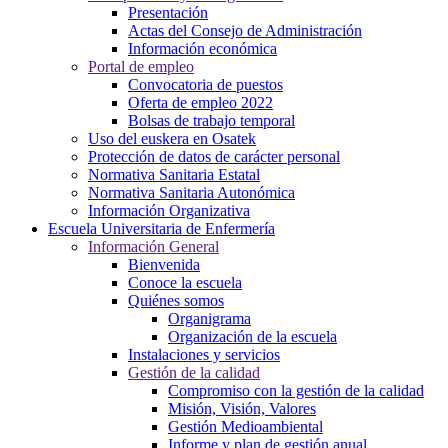
Presentación
Actas del Consejo de Administración
Información económica
Portal de empleo
Convocatoria de puestos
Oferta de empleo 2022
Bolsas de trabajo temporal
Uso del euskera en Osatek
Protección de datos de carácter personal
Normativa Sanitaria Estatal
Normativa Sanitaria Autonómica
Información Organizativa
Escuela Universitaria de Enfermería
Información General
Bienvenida
Conoce la escuela
Quiénes somos
Organigrama
Organización de la escuela
Instalaciones y servicios
Gestión de la calidad
Compromiso con la gestión de la calidad
Misión, Visión, Valores
Gestión Medioambiental
Informe y plan de gestión anual