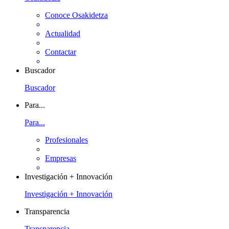
Conoce Osakidetza
Actualidad
Contactar
Buscador
Buscador
Para...
Para...
Profesionales
Empresas
Investigación + Innovación
Investigación + Innovación
Transparencia
Transparencia