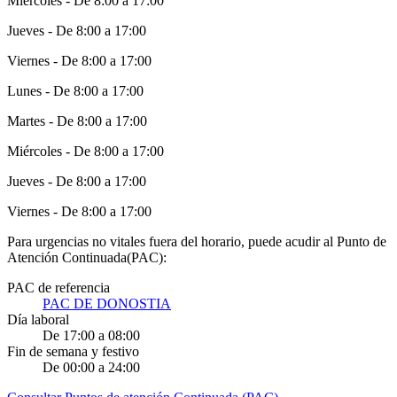
Miércoles - De 8:00 a 17:00
Jueves - De 8:00 a 17:00
Viernes - De 8:00 a 17:00
Lunes - De 8:00 a 17:00
Martes - De 8:00 a 17:00
Miércoles - De 8:00 a 17:00
Jueves - De 8:00 a 17:00
Viernes - De 8:00 a 17:00
Para urgencias no vitales fuera del horario, puede acudir al Punto de
Atención Continuada(PAC):
PAC de referencia
PAC DE DONOSTIA
Día laboral
De 17:00 a 08:00
Fin de semana y festivo
De 00:00 a 24:00