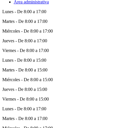
Área administrativa
Lunes - De 8:00 a 17:00
Martes - De 8:00 a 17:00
Miércoles - De 8:00 a 17:00
Jueves - De 8:00 a 17:00
Viernes - De 8:00 a 17:00
Lunes - De 8:00 a 15:00
Martes - De 8:00 a 15:00
Miércoles - De 8:00 a 15:00
Jueves - De 8:00 a 15:00
Viernes - De 8:00 a 15:00
Lunes - De 8:00 a 17:00
Martes - De 8:00 a 17:00