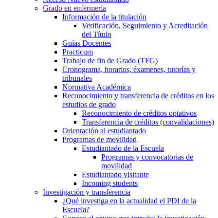
Grado en enfermería
Información de la titulación
Verificación, Seguimiento y Acreditación
del Título
Guías Docentes
Practicum
Trabajo de fin de Grado (TFG)
Cronograma, horarios, éxamenes, tutorías y
tribunales
Normativa Académica
Reconocimiento y transferencia de créditos en los
estudios de grado
Reconocimiento de créditos optativos
Transferencia de créditos (convalidaciones)
Orientación al estudiantado
Programas de movilidad
Estudiantado de la Escuela
Programas y convocatorias de
movilidad
Estudiantado visitante
Incoming students
Investigación y transferencia
¿Qué investiga en la actualidad el PDI de la
Escuela?