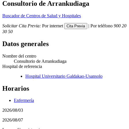
Consultorio de Arrankudiaga
Buscador de Centros de Salud y Hospitales
Solicitar Cita Previa:
Por internet
| Por teléfono
900 20
30 50
Datos generales
Nombre del centro
Consultorio de Arrankudiaga
Hospital de referencia
Hospital Universitario Galdakao-Usansolo
Horarios
Enfermería
2026/08/03
2026/08/07