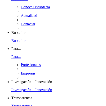
Conoce Osakidetza
Actualidad
Contactar
Buscador
Buscador
Para...
Para...
Profesionales
Empresas
Investigación + Innovación
Investigación + Innovación
Transparencia
Transparencia