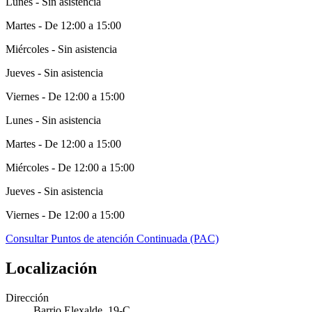
Lunes - Sin asistencia
Martes - De 12:00 a 15:00
Miércoles - Sin asistencia
Jueves - Sin asistencia
Viernes - De 12:00 a 15:00
Lunes - Sin asistencia
Martes - De 12:00 a 15:00
Miércoles - De 12:00 a 15:00
Jueves - Sin asistencia
Viernes - De 12:00 a 15:00
Consultar Puntos de atención Continuada (PAC)
Localización
Dirección
Barrio Elexalde, 19-C