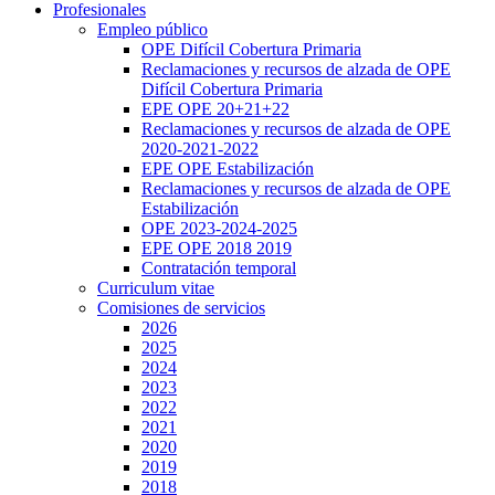
Profesionales
Empleo público
OPE Difícil Cobertura Primaria
Reclamaciones y recursos de alzada de OPE
Difícil Cobertura Primaria
EPE OPE 20+21+22
Reclamaciones y recursos de alzada de OPE
2020-2021-2022
EPE OPE Estabilización
Reclamaciones y recursos de alzada de OPE
Estabilización
OPE 2023-2024-2025
EPE OPE 2018 2019
Contratación temporal
Curriculum vitae
Comisiones de servicios
2026
2025
2024
2023
2022
2021
2020
2019
2018