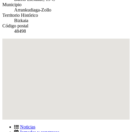
Municipio
Arrankudiaga-Zollo
Territorio Histórico
Bizkaia
Código postal
48498
Noticias