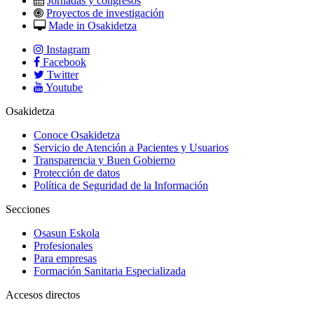
Jornadas y congresos
Proyectos de investigación
Made in Osakidetza
Instagram
Facebook
Twitter
Youtube
Osakidetza
Conoce Osakidetza
Servicio de Atención a Pacientes y Usuarios
Transparencia y Buen Gobierno
Protección de datos
Política de Seguridad de la Información
Secciones
Osasun Eskola
Profesionales
Para empresas
Formación Sanitaria Especializada
Accesos directos