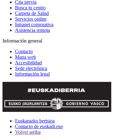
Cita previa
Busca tu centro
Carpeta de Salud
Servicios online
Intranet corporativa
Asistencia remota
Información general
Contacto
Mapa web
Accesibilidad
Sede electrónica
Información legal
Euskarazko bertsioa
Contacto de euskadi.eus
Volver arriba