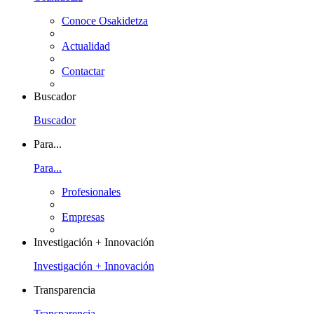
Conoce Osakidetza
Actualidad
Contactar
Buscador
Buscador
Para...
Para...
Profesionales
Empresas
Investigación + Innovación
Investigación + Innovación
Transparencia
Transparencia