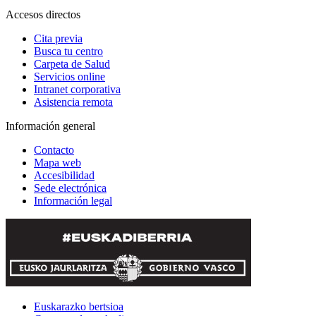
Accesos directos
Cita previa
Busca tu centro
Carpeta de Salud
Servicios online
Intranet corporativa
Asistencia remota
Información general
Contacto
Mapa web
Accesibilidad
Sede electrónica
Información legal
Euskarazko bertsioa