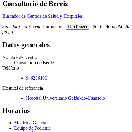
Consultorio de Berriz
Buscador de Centros de Salud y Hospitales
Solicitar Cita Previa:
Por internet
| Por teléfono
900 20
30 50
Datos generales
Nombre del centro
Consultorio de Berriz
Teléfono
946236100
Hospital de referencia
Hospital Universitario Galdakao-Usansolo
Horarios
Medicina General
Equipo de Pediatría