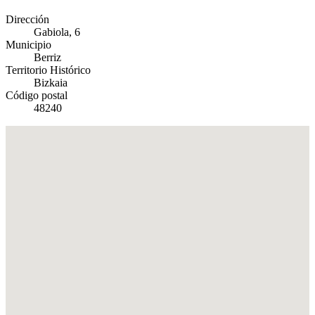
Dirección
Gabiola, 6
Municipio
Berriz
Territorio Histórico
Bizkaia
Código postal
48240