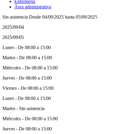
Enfermería
Área administrativa
Sin asistencia Desde 04/09/2025 hasta 05/09/2025
2025/09/04
2025/09/05
Lunes - De 08:00 a 15:00
Martes - De 08:00 a 15:00
Miércoles - De 08:00 a 15:00
Jueves - De 08:00 a 15:00
Viernes - De 08:00 a 15:00
Lunes - De 08:00 a 15:00
Martes - Sin asistencia
Miércoles - De 08:00 a 15:00
Jueves - De 08:00 a 15:00