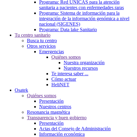
Programa: Red ÚNICAS para la atención
sanitaria a pacientes con enfermedades raras
Programa: Sistema de información para la
integración de la información genómica a nivel
nacional (SIGENES)
Programa: Data lake Sanitario
Tu centro sanitario
Busca tu centro
Otros servicios
Emergencias
Quiénes somos
Nuestra organización
Nuestros recursos
Te interesa saber ...
Cómo actuar
HeliNET
Osatek
Quiénes somos
Presentación
Nuestros centros
Resonancia magnética
Transparencia y buen gobierno
Presentación
Actas del Consejo de Administración
Información económica