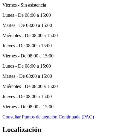
Viernes - Sin asistencia
Lunes - De 08:00 a 15:00
Martes - De 08:00 a 15:00
Miércoles - De 08:00 a 15:00
Jueves - De 08:00 a 15:00
Viernes - De 08:00 a 15:00
Lunes - De 08:00 a 15:00
Martes - De 08:00 a 15:00
Miércoles - De 08:00 a 15:00
Jueves - De 08:00 a 15:00
Viernes - De 08:00 a 15:00
Consultar Puntos de atención Continuada (PAC)
Localización