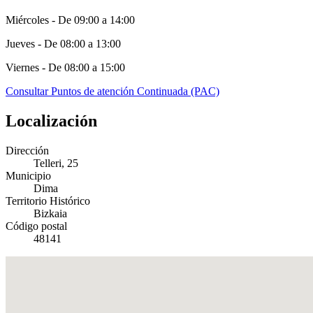
Miércoles - De 09:00 a 14:00
Jueves - De 08:00 a 13:00
Viernes - De 08:00 a 15:00
Consultar Puntos de atención Continuada (PAC)
Localización
Dirección
Telleri, 25
Municipio
Dima
Territorio Histórico
Bizkaia
Código postal
48141