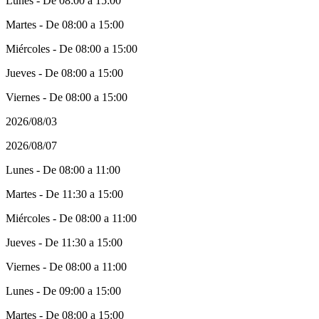
Lunes - De 08:00 a 15:00
Martes - De 08:00 a 15:00
Miércoles - De 08:00 a 15:00
Jueves - De 08:00 a 15:00
Viernes - De 08:00 a 15:00
2026/08/03
2026/08/07
Lunes - De 08:00 a 11:00
Martes - De 11:30 a 15:00
Miércoles - De 08:00 a 11:00
Jueves - De 11:30 a 15:00
Viernes - De 08:00 a 11:00
Lunes - De 09:00 a 15:00
Martes - De 08:00 a 15:00