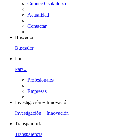
Conoce Osakidetza
Actualidad
Contactar
Buscador
Buscador
Para...
Para...
Profesionales
Empresas
Investigación + Innovación
Investigación + Innovación
Transparencia
Transparencia