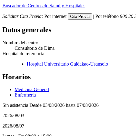
Buscador de Centros de Salud y Hospitales
Solicitar Cita Previa:
Por internet
| Por teléfono
900 20 
Datos generales
Nombre del centro
Consultorio de Dima
Hospital de referencia
Hospital Universitario Galdakao-Usansolo
Horarios
Medicina General
Enfermería
Sin asistencia Desde 03/08/2026 hasta 07/08/2026
2026/08/03
2026/08/07