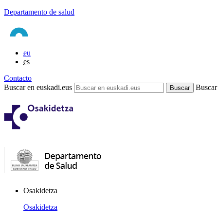
Departamento de salud
eu
es
Contacto
Buscar en euskadi.eus
Buscar
Osakidetza
Osakidetza