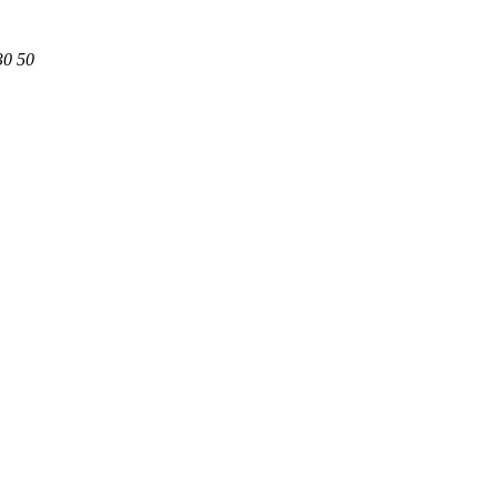
30 50