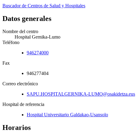
Buscador de Centros de Salud y Hospitales
Datos generales
Nombre del centro
Hospital Gernika-Lumo
Teléfono
946274000
Fax
946277404
Correo electrónico
SAPU.HOSPITALGERNIKA-LUMO@osakidetza.eus
Hospital de referencia
Hospital Universitario Galdakao-Usansolo
Horarios