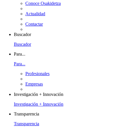
Conoce Osakidetza
Actualidad
Contactar
Buscador
Buscador
Para...
Para...
Profesionales
Empresas
Investigación + Innovación
Investigación + Innovación
Transparencia
Transparencia