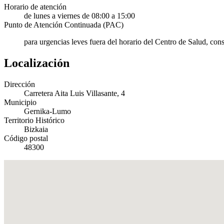
Horario de atención
de lunes a viernes de 08:00 a 15:00
Punto de Atención Continuada (PAC)
para urgencias leves fuera del horario del Centro de Salud, con
Localización
Dirección
Carretera Aita Luis Villasante, 4
Municipio
Gernika-Lumo
Territorio Histórico
Bizkaia
Código postal
48300