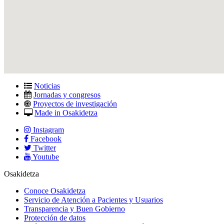
Noticias
Jornadas y congresos
Proyectos de investigación
Made in Osakidetza
Instagram
Facebook
Twitter
Youtube
Osakidetza
Conoce Osakidetza
Servicio de Atención a Pacientes y Usuarios
Transparencia y Buen Gobierno
Protección de datos