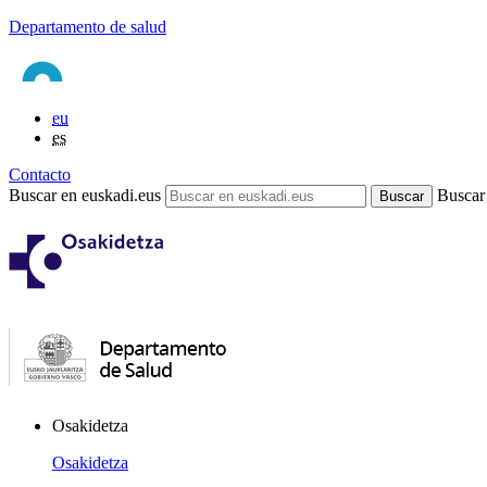
Departamento de salud
eu
es
Contacto
Buscar en euskadi.eus
Buscar
Osakidetza
Osakidetza