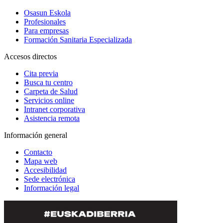
Osasun Eskola
Profesionales
Para empresas
Formación Sanitaria Especializada
Accesos directos
Cita previa
Busca tu centro
Carpeta de Salud
Servicios online
Intranet corporativa
Asistencia remota
Información general
Contacto
Mapa web
Accesibilidad
Sede electrónica
Información legal