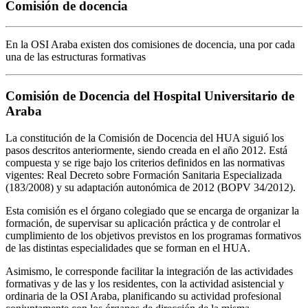
Comisión de docencia
En la OSI Araba existen dos comisiones de docencia, una por cada
una de las estructuras formativas
Comisión de Docencia del Hospital Universitario de
Araba
La constitución de la Comisión de Docencia del HUA siguió los
pasos descritos anteriormente, siendo creada en el año 2012. Está
compuesta y se rige bajo los criterios definidos en las normativas
vigentes: Real Decreto sobre Formación Sanitaria Especializada
(183/2008) y su adaptación autonómica de 2012 (BOPV 34/2012).
Esta comisión es el órgano colegiado que se encarga de organizar la
formación, de supervisar su aplicación práctica y de controlar el
cumplimiento de los objetivos previstos en los programas formativos
de las distintas especialidades que se forman en el HUA.
Asimismo, le corresponde facilitar la integración de las actividades
formativas y de las y los residentes, con la actividad asistencial y
ordinaria de la OSI Araba, planificando su actividad profesional