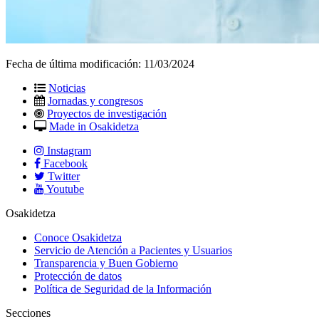
Fecha de última modificación:
11/03/2024
Noticias
Jornadas y congresos
Proyectos de investigación
Made in Osakidetza
Instagram
Facebook
Twitter
Youtube
Osakidetza
Conoce Osakidetza
Servicio de Atención a Pacientes y Usuarios
Transparencia y Buen Gobierno
Protección de datos
Política de Seguridad de la Información
Secciones