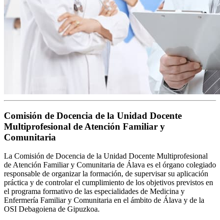
Comisión de Docencia de la Unidad Docente
Multiprofesional de Atención Familiar y
Comunitaria
La Comisión de Docencia de la Unidad Docente Multiprofesional
de Atención Familiar y Comunitaria de Álava es el órgano colegiado
responsable de organizar la formación, de supervisar su aplicación
práctica y de controlar el cumplimiento de los objetivos previstos en
el programa formativo de las especialidades de Medicina y
Enfermería Familiar y Comunitaria en el ámbito de Álava y de la
OSI Debagoiena de Gipuzkoa.