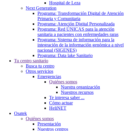
Hospital de Leza
Next Generation
Programa: Transformación Digital de Atención
Primaria y Comunitaria
Programa: Atención Digital Personalizada
Programa: Red ÚNICAS para la atención
sanitaria a pacientes con enfermedades raras
Programa: Sistema de información para la
integración de la información genómica a nivel
nacional (SIGENES)
Programa: Data lake Sanitario
Tu centro sanitario
Busca tu centro
Otros servicios
Emergencias
Quiénes somos
Nuestra organización
Nuestros recursos
Te interesa saber ...
Cómo actuar
HeliNET
Osatek
Quiénes somos
Presentación
Nuestros centros