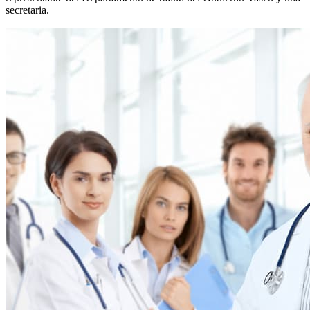
secretaria.