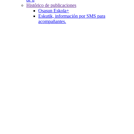
Histórico de publicaciones
Osasun Eskola+
Eskutik, información por SMS para
acompañantes.