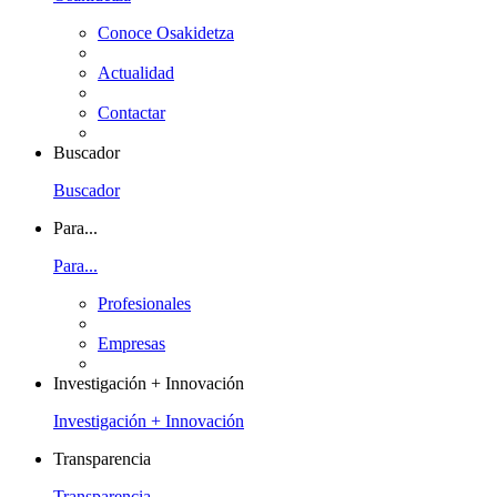
Conoce Osakidetza
Actualidad
Contactar
Buscador
Buscador
Para...
Para...
Profesionales
Empresas
Investigación + Innovación
Investigación + Innovación
Transparencia
Transparencia