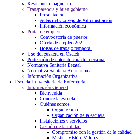
Resonancia magnética
Transparencia y buen gobierno
Presentación
Actas del Consejo de Administración
Información económica
Portal de empleo
Convocatoria de puestos
Oferta de empleo 2022
Bolsas de trabajo temporal
Uso del euskera en Osatek
Protección de datos de carácter personal
Normativa Sanitaria Estatal
Normativa Sanitaria Autonómica
Información Organizativa
Escuela Universitaria de Enfermería
Información General
Bienvenida
Conoce la escuela
Quiénes somos
Organigrama
Organización de la escuela
Instalaciones y servicios
Gestión de la calidad
Compromiso con la gestión de la calidad
Misión, Visión, Valores