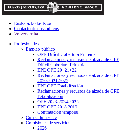
Euskarazko bertsioa
Contacto de euskadi.eus
Volver arriba
Profesionales
Empleo público
OPE Difícil Cobertura Primaria
Reclamaciones y recursos de alzada de OPE
Difícil Cobertura Primaria
EPE OPE 20+21+22
Reclamaciones y recursos de alzada de OPE
2020-2021-2022
EPE OPE Estabilización
Reclamaciones y recursos de alzada de OPE
Estabilización
OPE 2023-2024-2025
EPE OPE 2018 2019
Contratación temporal
Curriculum vitae
Comisiones de servicios
2026