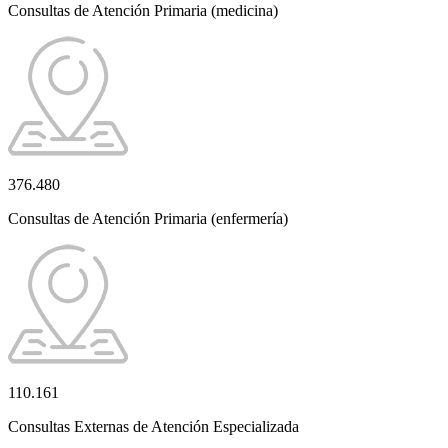
Consultas de Atención Primaria (medicina)
376.480
Consultas de Atención Primaria (enfermería)
110.161
Consultas Externas de Atención Especializada