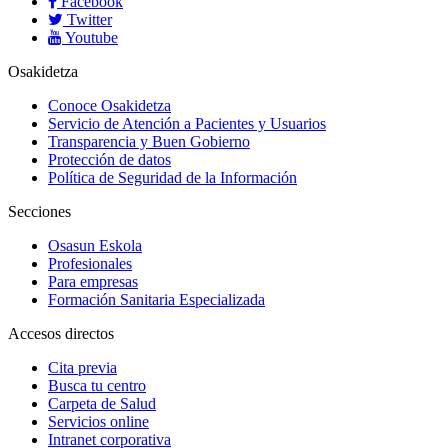
Facebook
Twitter
Youtube
Osakidetza
Conoce Osakidetza
Servicio de Atención a Pacientes y Usuarios
Transparencia y Buen Gobierno
Protección de datos
Política de Seguridad de la Información
Secciones
Osasun Eskola
Profesionales
Para empresas
Formación Sanitaria Especializada
Accesos directos
Cita previa
Busca tu centro
Carpeta de Salud
Servicios online
Intranet corporativa