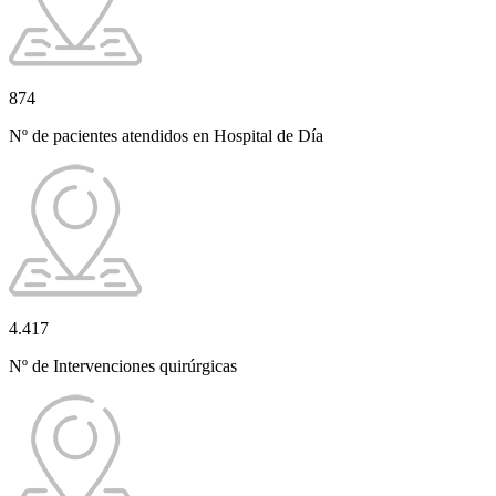
874
Nº de pacientes atendidos en Hospital de Día
4.417
Nº de Intervenciones quirúrgicas