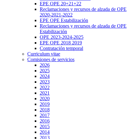
EPE OPE 20+21+22
Reclamaciones y recursos de alzada de OPE
2020-2021-2022
EPE OPE Estabilización
Reclamaciones y recursos de alzada de OPE
Estabilización
OPE 2023-2024-2025
EPE OPE 2018 2019
Contratación temporal
Curriculum vitae
Comisiones de servicios
2026
2025
2024
2023
2022
2021
2020
2019
2018
2017
2016
2015
2014
2013