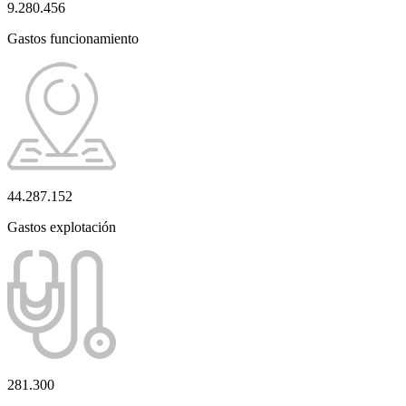
9.280.456
Gastos funcionamiento
44.287.152
Gastos explotación
281.300