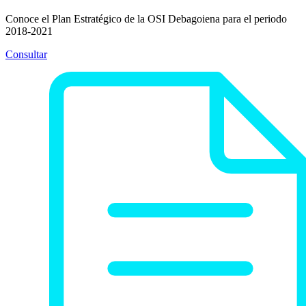
Conoce el Plan Estratégico de la OSI Debagoiena para el periodo
2018-2021
Consultar