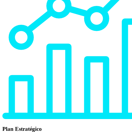
Plan Estratégico