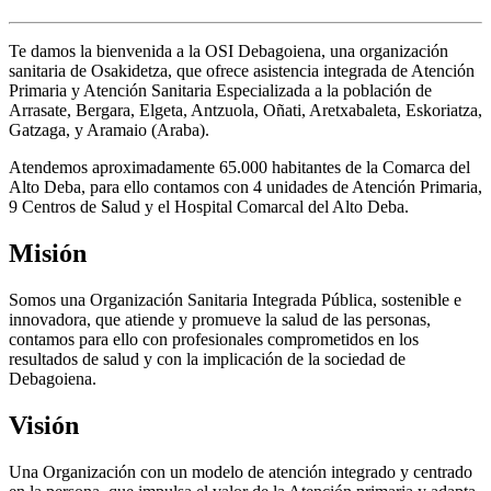
Te damos la bienvenida a la OSI Debagoiena, una organización
sanitaria de Osakidetza, que ofrece asistencia integrada de Atención
Primaria y Atención Sanitaria Especializada a la población de
Arrasate, Bergara, Elgeta, Antzuola, Oñati, Aretxabaleta, Eskoriatza,
Gatzaga, y Aramaio (Araba).
Atendemos aproximadamente 65.000 habitantes de la Comarca del
Alto Deba, para ello contamos con 4 unidades de Atención Primaria,
9 Centros de Salud y el Hospital Comarcal del Alto Deba.
Misión
Somos una Organización Sanitaria Integrada Pública, sostenible e
innovadora, que atiende y promueve la salud de las personas,
contamos para ello con profesionales comprometidos en los
resultados de salud y con la implicación de la sociedad de
Debagoiena.
Visión
Una Organización con un modelo de atención integrado y centrado