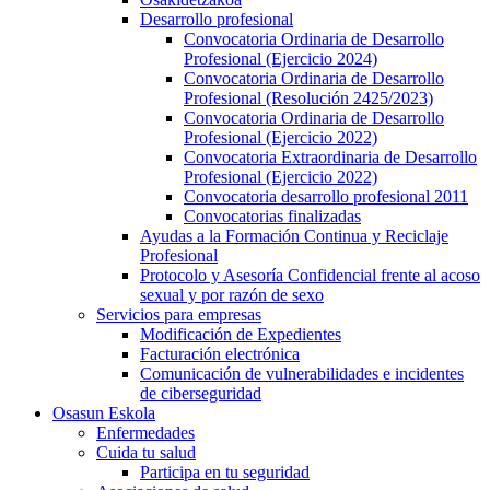
Desarrollo profesional
Convocatoria Ordinaria de Desarrollo
Profesional (Ejercicio 2024)
Convocatoria Ordinaria de Desarrollo
Profesional (Resolución 2425/2023)
Convocatoria Ordinaria de Desarrollo
Profesional (Ejercicio 2022)
Convocatoria Extraordinaria de Desarrollo
Profesional (Ejercicio 2022)
Convocatoria desarrollo profesional 2011
Convocatorias finalizadas
Ayudas a la Formación Continua y Reciclaje
Profesional
Protocolo y Asesoría Confidencial frente al acoso
sexual y por razón de sexo
Servicios para empresas
Modificación de Expedientes
Facturación electrónica
Comunicación de vulnerabilidades e incidentes
de ciberseguridad
Osasun Eskola
Enfermedades
Cuida tu salud
Participa en tu seguridad