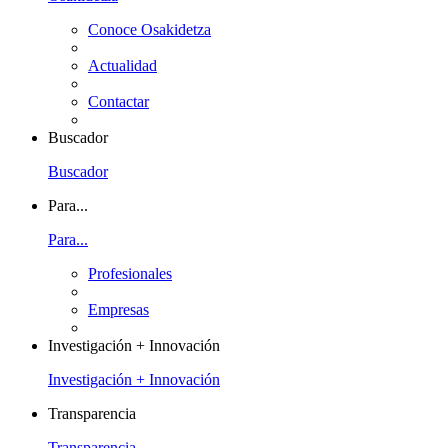
Conoce Osakidetza
Actualidad
Contactar
Buscador
Buscador
Para...
Para...
Profesionales
Empresas
Investigación + Innovación
Investigación + Innovación
Transparencia
Transparencia