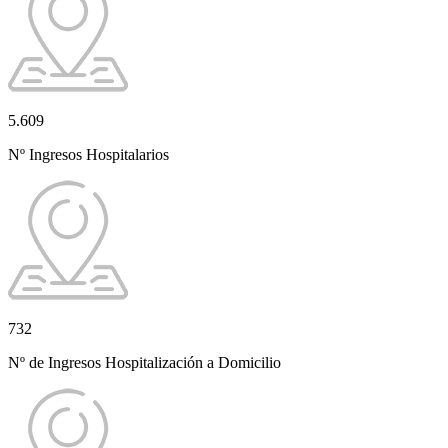
5.609
Nº Ingresos Hospitalarios
732
Nº de Ingresos Hospitalización a Domicilio