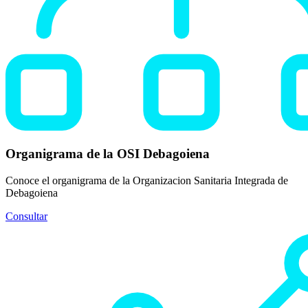
Organigrama de la OSI Debagoiena
Conoce el organigrama de la Organizacion Sanitaria Integrada de
Debagoiena
Consultar