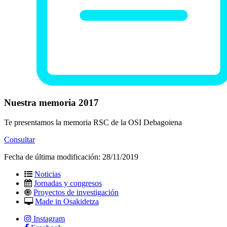
Nuestra memoria 2017
Te presentamos la memoria RSC de la OSI Debagoiena
Consultar
Fecha de última modificación:
28/11/2019
Noticias
Jornadas y congresos
Proyectos de investigación
Made in Osakidetza
Instagram