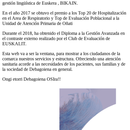
gestión lingüística de Euskera , BIKAIN.
En el año 2017 se obtuvo el premio a los Top 20 de Hospitalización
en el Area de Respiratorio y Top de Evaluación Poblacional a la
Unidad de Atención Primaria de Oñati
Durante el 2018, ha obtenido el Diploma a la Gestión Avanzada en
el contraste externo realizado por el Club de Evaluación de
EUSKALIT.
Esta web va a ser la ventana, para mostrar a los ciudadanos de la
comarca nuestros servicios y estructura. Ofreciendo una atención
sanitaria acorde a las necesidades de los pacientes, sus familias y de
la sociedad de Debagoiena en general.
Ongi etorri Debagoiena OSIra!!