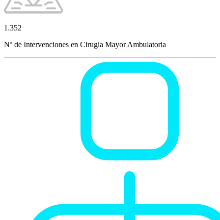
1.352
Nº de Intervenciones en Cirugia Mayor Ambulatoria