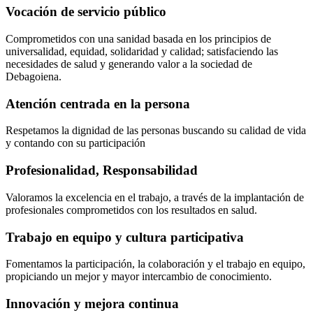
Vocación de servicio público
Comprometidos con una sanidad basada en los principios de
universalidad, equidad, solidaridad y calidad; satisfaciendo las
necesidades de salud y generando valor a la sociedad de
Debagoiena.
Atención centrada en la persona
Respetamos la dignidad de las personas buscando su calidad de vida
y contando con su participación
Profesionalidad, Responsabilidad
Valoramos la excelencia en el trabajo, a través de la implantación de
profesionales comprometidos con los resultados en salud.
Trabajo en equipo y cultura participativa
Fomentamos la participación, la colaboración y el trabajo en equipo,
propiciando un mejor y mayor intercambio de conocimiento.
Innovación y mejora continua