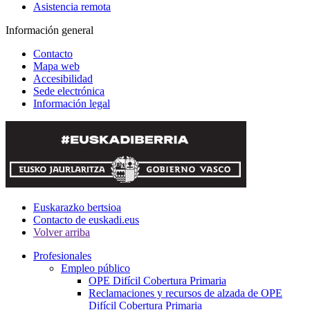
Asistencia remota
Información general
Contacto
Mapa web
Accesibilidad
Sede electrónica
Información legal
Euskarazko bertsioa
Contacto de euskadi.eus
Volver arriba
Profesionales
Empleo público
OPE Difícil Cobertura Primaria
Reclamaciones y recursos de alzada de OPE
Difícil Cobertura Primaria