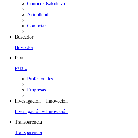
Conoce Osakidetza
Actualidad
Contactar
Buscador
Buscador
Para...
Para...
Profesionales
Empresas
Investigación + Innovación
Investigación + Innovación
Transparencia
Transparencia