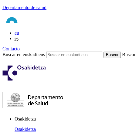
Departamento de salud
eu
es
Contacto
Buscar en euskadi.eus
Buscar
Osakidetza
Osakidetza