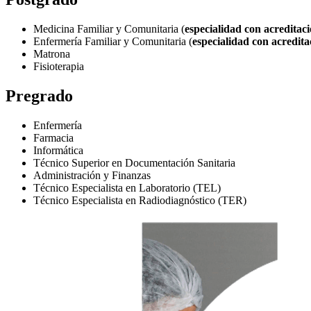
Medicina Familiar y Comunitaria (
especialidad con acreditac
Enfermería Familiar y Comunitaria (
especialidad con acredita
Matrona
Fisioterapia
Pregrado
Enfermería
Farmacia
Informática
Técnico Superior en Documentación Sanitaria
Administración y Finanzas
Técnico Especialista en Laboratorio (TEL)
Técnico Especialista en Radiodiagnóstico (TER)