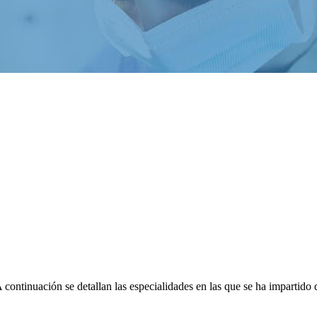
continuación se detallan las especialidades en las que se ha impartido