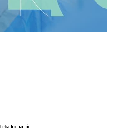
 dicha formación: