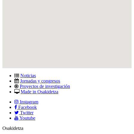
Noticias
Jornadas y congresos
Proyectos de investigación
Made in Osakidetza
Instagram
Facebook
Twitter
Youtube
Osakidetza