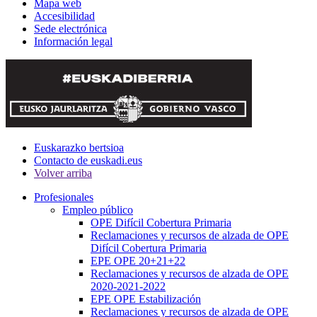
Mapa web
Accesibilidad
Sede electrónica
Información legal
Euskarazko bertsioa
Contacto de euskadi.eus
Volver arriba
Profesionales
Empleo público
OPE Difícil Cobertura Primaria
Reclamaciones y recursos de alzada de OPE
Difícil Cobertura Primaria
EPE OPE 20+21+22
Reclamaciones y recursos de alzada de OPE
2020-2021-2022
EPE OPE Estabilización
Reclamaciones y recursos de alzada de OPE