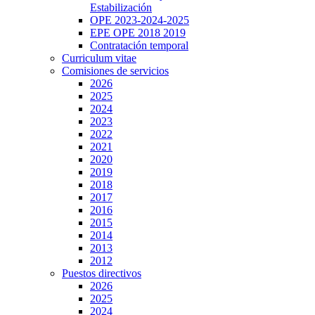
Estabilización
OPE 2023-2024-2025
EPE OPE 2018 2019
Contratación temporal
Curriculum vitae
Comisiones de servicios
2026
2025
2024
2023
2022
2021
2020
2019
2018
2017
2016
2015
2014
2013
2012
Puestos directivos
2026
2025
2024