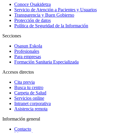
Conoce Osakidetza
Servicio de Atención a Pacientes y Usuarios
Transparencia y Buen Gobierno
Protección de datos
Política de Seguridad de la Información
Secciones
Osasun Eskola
Profesionales
Para empresas
Formación Sanitaria Especializada
Accesos directos
Cita previa
Busca tu centro
Carpeta de Salud
Servicios online
Intranet corporativa
Asistencia remota
Información general
Contacto