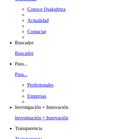
Conoce Osakidetza
Actualidad
Contactar
Buscador
Buscador
Para...
Para...
Profesionales
Empresas
Investigación + Innovación
Investigación + Innovación
Transparencia
Transparencia