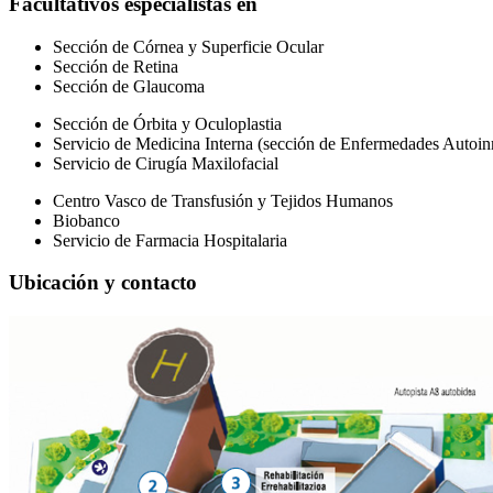
Facultativos especialistas en
Sección de Córnea y Superficie Ocular
Sección de Retina
Sección de Glaucoma
Sección de Órbita y Oculoplastia
Servicio de Medicina Interna (sección de Enfermedades Autoi
Servicio de Cirugía Maxilofacial
Centro Vasco de Transfusión y Tejidos Humanos
Biobanco
Servicio de Farmacia Hospitalaria
Ubicación y contacto