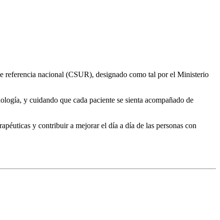
e referencia nacional (CSUR), designado como tal por el Ministerio
cnología, y cuidando que cada paciente se sienta acompañado de
rapéuticas y contribuir a mejorar el día a día de las personas con