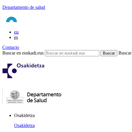
Departamento de salud
eu
es
Contacto
Buscar en euskadi.eus
Buscar
Osakidetza
Osakidetza