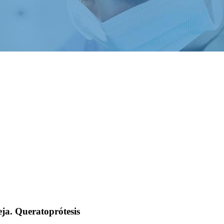
ja. Queratoprótesis