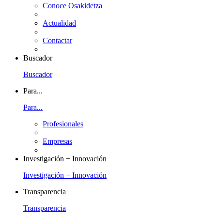
Conoce Osakidetza
Actualidad
Contactar
Buscador
Buscador
Para...
Para...
Profesionales
Empresas
Investigación + Innovación
Investigación + Innovación
Transparencia
Transparencia