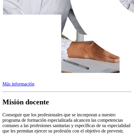
Más información
Misión docente
Conseguir que los profesionales que se incorporan a nuestro
programa de formación especializada alcancen las competencias
comunes a las profesiones sanitarias y específicas de su especialidad
que les permitan ejercer su profesión con el objetivo de prevenir,