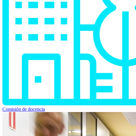
Comisión de docencia