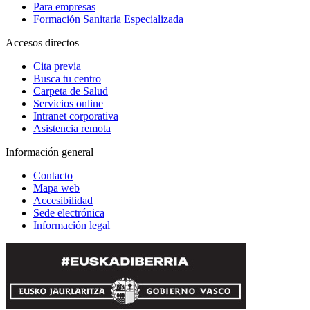
Para empresas
Formación Sanitaria Especializada
Accesos directos
Cita previa
Busca tu centro
Carpeta de Salud
Servicios online
Intranet corporativa
Asistencia remota
Información general
Contacto
Mapa web
Accesibilidad
Sede electrónica
Información legal