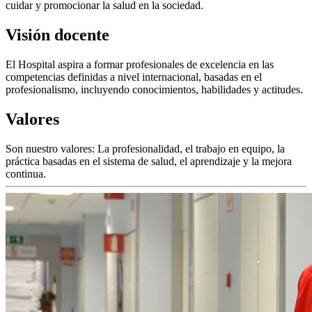
cuidar y promocionar la salud en la sociedad.
Visión docente
El Hospital aspira a formar profesionales de excelencia en las
competencias definidas a nivel internacional, basadas en el
profesionalismo, incluyendo conocimientos, habilidades y actitudes.
Valores
Son nuestro valores: La profesionalidad, el trabajo en equipo, la
práctica basadas en el sistema de salud, el aprendizaje y la mejora
continua.