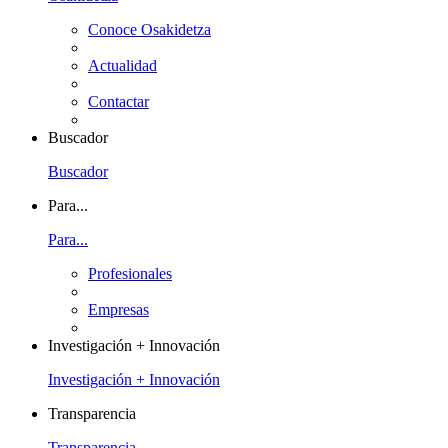
Conoce Osakidetza
Actualidad
Contactar
Buscador
Buscador
Para...
Para...
Profesionales
Empresas
Investigación + Innovación
Investigación + Innovación
Transparencia
Transparencia