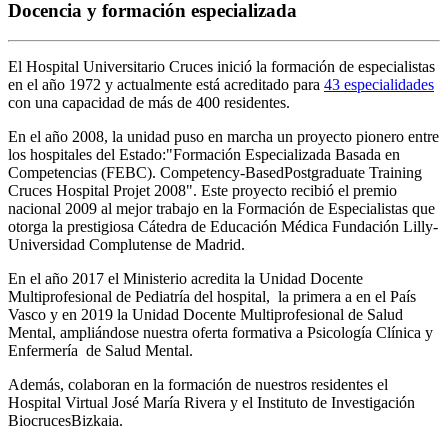
Docencia y formación especializada
El Hospital Universitario Cruces inició la formación de especialistas
en el año 1972 y actualmente está acreditado para
43 especialidades
con una capacidad de más de 400 residentes.
En el año 2008, la unidad puso en marcha un proyecto pionero entre
los hospitales del Estado:"Formación Especializada Basada en
Competencias (FEBC). Competency-BasedPostgraduate Training
Cruces Hospital Projet 2008". Este proyecto recibió el premio
nacional 2009 al mejor trabajo en la Formación de Especialistas que
otorga la prestigiosa Cátedra de Educación Médica Fundación Lilly-
Universidad Complutense de Madrid.
En el año 2017 el Ministerio acredita la Unidad Docente
Multiprofesional de Pediatría del hospital, la primera a en el País
Vasco y en 2019 la Unidad Docente Multiprofesional de Salud
Mental, ampliándose nuestra oferta formativa a Psicología Clínica y
Enfermería de Salud Mental.
Además, colaboran en la formación de nuestros residentes el
Hospital Virtual José María Rivera y el Instituto de Investigación
BiocrucesBizkaia.