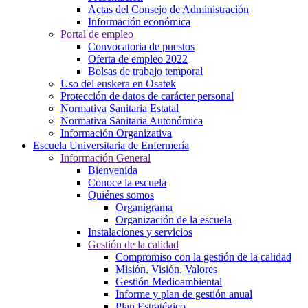
Actas del Consejo de Administración
Información económica
Portal de empleo
Convocatoria de puestos
Oferta de empleo 2022
Bolsas de trabajo temporal
Uso del euskera en Osatek
Protección de datos de carácter personal
Normativa Sanitaria Estatal
Normativa Sanitaria Autonómica
Información Organizativa
Escuela Universitaria de Enfermería
Información General
Bienvenida
Conoce la escuela
Quiénes somos
Organigrama
Organización de la escuela
Instalaciones y servicios
Gestión de la calidad
Compromiso con la gestión de la calidad
Misión, Visión, Valores
Gestión Medioambiental
Informe y plan de gestión anual
Plan Estratégico