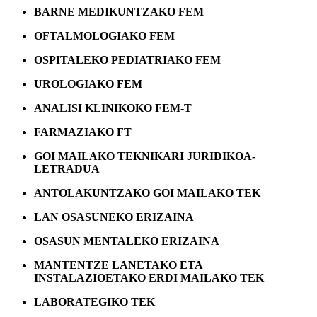
BARNE MEDIKUNTZAKO FEM
OFTALMOLOGIAKO FEM
OSPITALEKO PEDIATRIAKO FEM
UROLOGIAKO FEM
ANALISI KLINIKOKO FEM-T
FARMAZIAKO FT
GOI MAILAKO TEKNIKARI JURIDIKOA-
LETRADUA
ANTOLAKUNTZAKO GOI MAILAKO TEK
LAN OSASUNEKO ERIZAINA
OSASUN MENTALEKO ERIZAINA
MANTENTZE LANETAKO ETA
INSTALAZIOETAKO ERDI MAILAKO TEK
LABORATEGIKO TEK